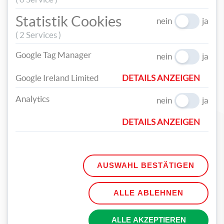
Statistik Cookies
nein
ja
( 2 Services )
Google Tag Manager
nein
ja
Google Ireland Limited
DETAILS ANZEIGEN
Analytics
nein
ja
DETAILS ANZEIGEN
AUSWAHL BESTÄTIGEN
ALLE ABLEHNEN
ALLE AKZEPTIEREN