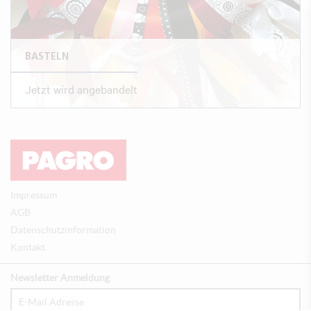
BASTELN
Jetzt wird angebandelt
Impressum
AGB
Datenschutzinformation
Kontakt
Newsletter Anmeldung