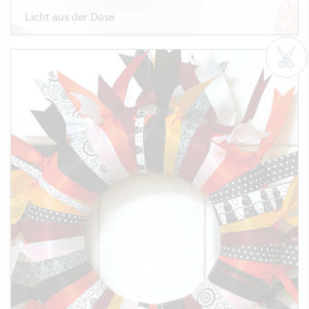
Licht aus der Dose