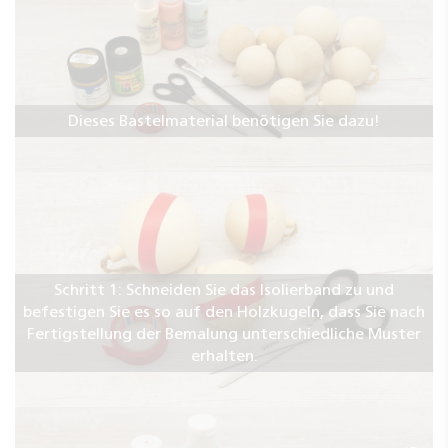
Dieses Bastelmaterial benötigen Sie dazu!
Schritt 1: Schneiden Sie das Isolierband zu und
befestigen Sie es so auf den Holzkugeln, dass Sie nach
Fertigstellung der Bemalung unterschiedliche Muster
erhalten.