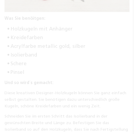
Was Sie benöitgen:
Holzkugeln mit Anhänger
Kreidefarben
Acrylfarbe metallic gold, silber
Isolierband
Schere
Pinsel
Und so wird´s gemacht:
Diese kreativen Designer-Holzkugeln können Sie ganz einfach
selbst gestalten. Sie benötigen dazu unterschiedlich große
Kugeln, schöne Kreidefarben und ein wenig Zeit.
Schneiden Sie im ersten Schritt das Isolierband in der
gewünschten Breite und Länge zu. Befestigen Sie das
Isolierband so auf den Holzkugeln, dass Sie nach Fertigstellung