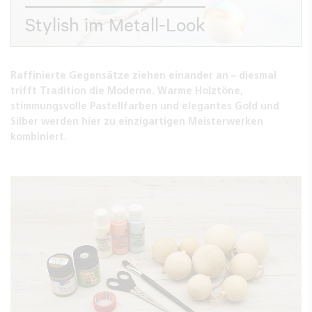
Stylish im Metall-Look
Raffinierte Gegensätze ziehen einander an – diesmal
trifft Tradition die Moderne. Warme Holztöne,
stimmungsvolle Pastellfarben und elegantes Gold und
Silber werden hier zu einzigartigen Meisterwerken
kombiniert.