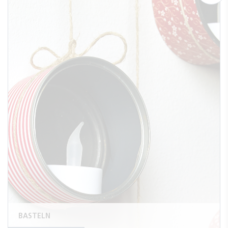
BASTELN