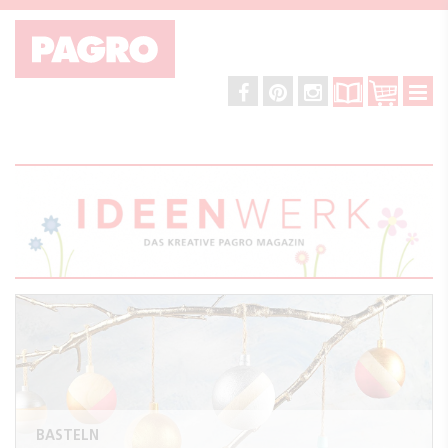
BASTELN