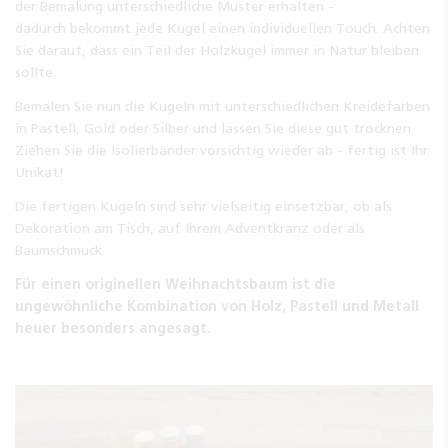
der Bemalung unterschiedliche Muster erhalten -
dadurch bekommt jede Kugel einen individuellen Touch. Achten
Sie darauf, dass ein Teil der Holzkugel immer in Natur bleiben
sollte.
Bemalen Sie nun die Kugeln mit unterschiedlichen Kreidefarben
in Pastell, Gold oder Silber und lassen Sie diese gut trocknen.
Ziehen Sie die Isolierbänder vorsichtig wieder ab - fertig ist Ihr
Unikat!
Die fertigen Kugeln sind sehr vielseitig einsetzbar, ob als
Dekoration am Tisch, auf Ihrem Adventkranz oder als
Baumschmuck.
Für einen originellen Weihnachtsbaum ist die
ungewöhnliche Kombination von Holz, Pastell und Metall
heuer besonders angesagt.