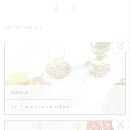
Vorheriges
Nächstes
WEITERE ARTIKEL
BASTELN
Aus Klammern werden Sterne