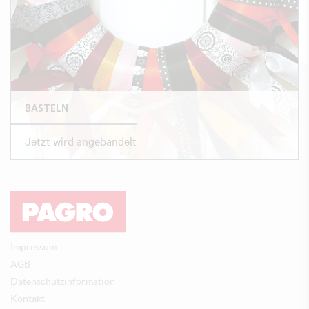
BASTELN
Jetzt wird angebandelt
Impressum
AGB
Datenschutzinformation
Kontakt