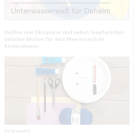
Unterwasserwelt für Daheim
Delfine und Oktopusse sind neben Seepferdchen
beliebte Motive für dein Meeresreich im
Kinderzimmer.
Du brauchst: