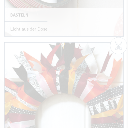
BASTELN
Licht aus der Dose