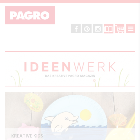
KREATIVE KIDS