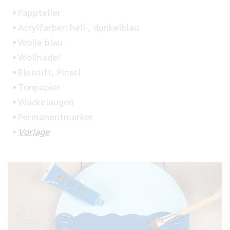
Pappteller
Acrylfarben hell-, dunkelblau
Wolle blau
Wollnadel
Bleistift, Pinsel
Tonpapier
Wackelaugen
Permanentmarker
Vorlage