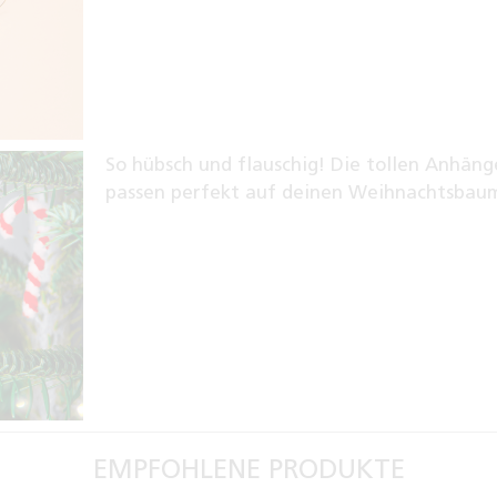
So hübsch und flauschig! Die tollen Anhäng
passen perfekt auf deinen Weihnachtsbau
EMPFOHLENE PRODUKTE