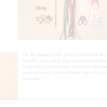
Für den
Kranz
wickle grünen Chenilledraht
Bleistift. Löse die Kringel anschließend ab 
biege sie zu einem Kreis. Schmücke den Kr
noch mit einer Glitzerschleife oder miti Gli
Pompons.