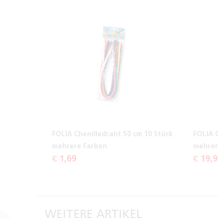
FOLIA Chenilledraht 50 cm 10 Stück
FOLIA 
mehrere Farben
mehrer
€ 1,69
€ 19,
WEITERE ARTIKEL