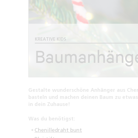
KREATIVE KIDS
Baumanhänger
Gestalte wunderschöne Anhänger aus Cheni
basteln und machen deinen Baum zu etwas 
in dein Zuhause!
Was du benötigst:
Chenilledraht bunt