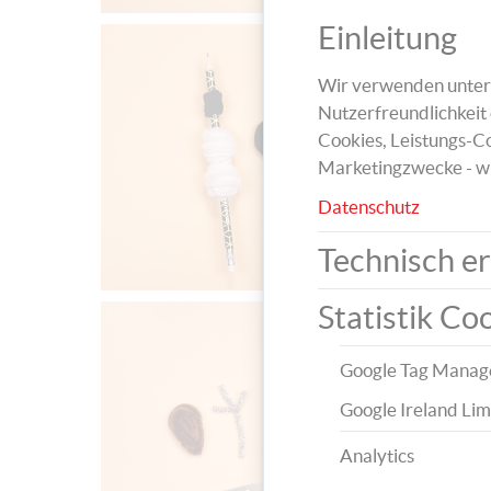
Einleitung
Wir verwenden unters
Nutzerfreundlichkeit 
Cookies, Leistungs-Co
Marketingzwecke - w
Datenschutz
Technisch er
Statistik Co
Google Tag Manag
Google Ireland Lim
Analytics