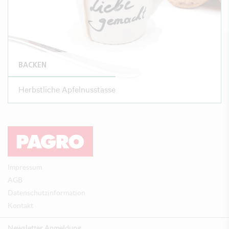
BACKEN
Herbstliche Apfelnusstasse
Impressum
AGB
Datenschutzinformation
Kontakt
Newsletter Anmeldung