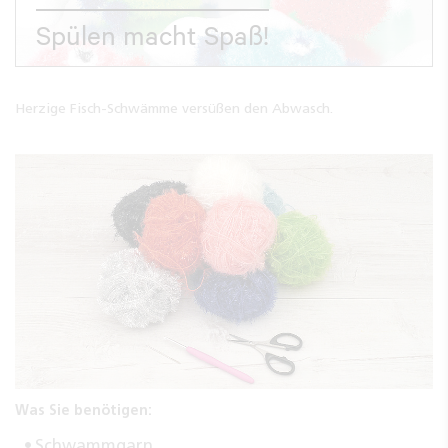
Spülen macht Spaß!
Herzige Fisch-Schwämme versüßen den Abwasch.
Was Sie benötigen:
Schwammgarn