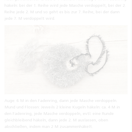
häkeln: bei der 1. Reihe wird jede Masche verdoppelt, bei der 2.
Reihe jede 2. M und so geht es bis zur 7. Reihe, bei der dann
jede 7. M verdoppelt wird.
Auge: 6 M in den Fadenring, dann jede Masche verdoppeln.
Mund und Flossen: Jeweils 2 kleine Kugeln häkeln: ca. 4 M in
den Fadenring, jede Masche verdoppeln, evtl. eine Runde
gleichbleibend häkeln, dann jede 2. M auslassen, oben
abschließen, indem man 2 M zusammenhäkelt.