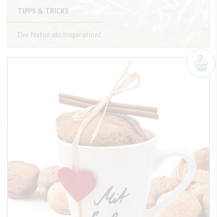
TIPPS & TRICKS
Die Natur als Inspiration!