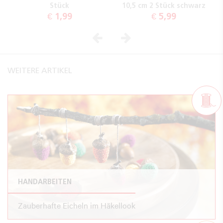
Stück
10,5 cm 2 Stück schwarz
€ 1,99
€ 5,99
Vorheriges
Nächstes
WEITERE ARTIKEL
HANDARBEITEN
Zauberhafte Eicheln im Häkellook