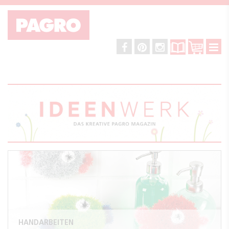
HANDARBEITEN