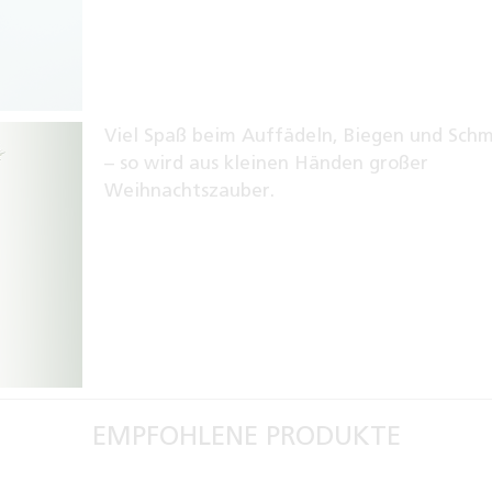
Viel Spaß beim Auffädeln, Biegen und Sch
– so wird aus kleinen Händen großer
Weihnachtszauber.
EMPFOHLENE PRODUKTE