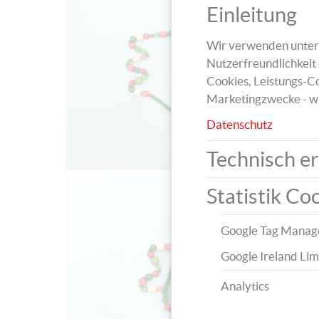
Einleitung
Wir verwenden unters
Nutzerfreundlichkeit 
Cookies, Leistungs-Co
Marketingzwecke - w
Datenschutz
Technisch er
Statistik Co
Google Tag Manag
Google Ireland Lim
Analytics