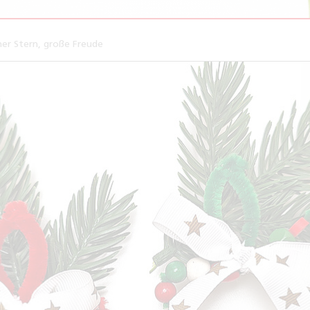
ner Stern, große Freude