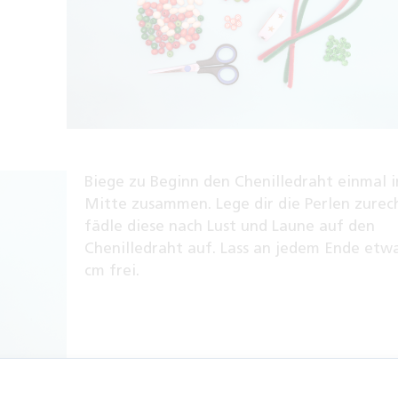
Biege zu Beginn den Chenilledraht einmal i
Mitte zusammen. Lege dir die Perlen zurec
fädle diese nach Lust und Laune auf den
Chenilledraht auf. Lass an jedem Ende etw
cm frei.