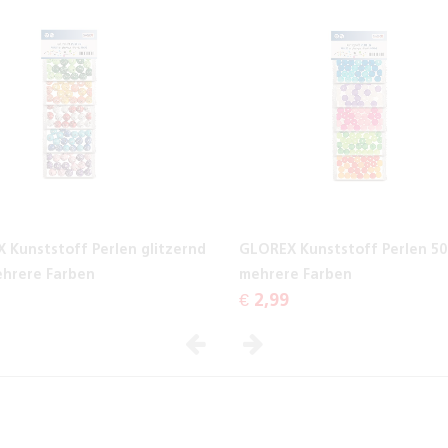
 Kunststoff Perlen glitzernd
GLOREX Kunststoff Perlen 50
ehrere Farben
mehrere Farben
€ 2,99
Vorheriges
Nächstes