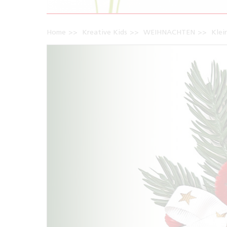
Home
Kreative Kids
WEIHNACHTEN
Klei