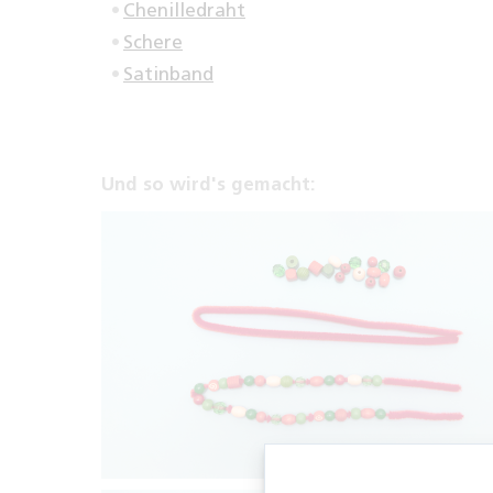
Chenilledraht
Schere
Satinband
Und so wird's gemacht: