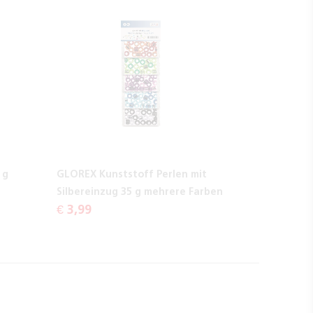
 g
GLOREX Kunststoff Perlen mit
Silbereinzug 35 g mehrere Farben
€ 3,99