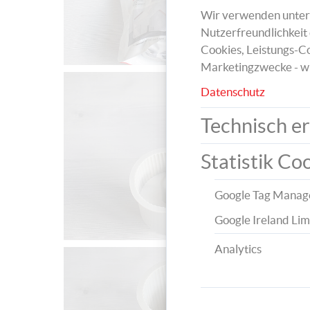
Wir verwenden unters
Nutzerfreundlichkeit 
Cookies, Leistungs-Co
Marketingzwecke - w
Datenschutz
Technisch er
Statistik Co
Google Tag Manag
Google Ireland Lim
Analytics