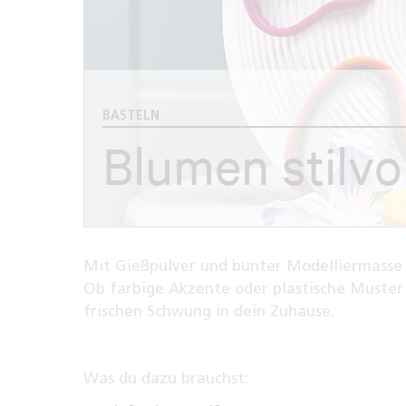
BASTELN
Blumen stilvol
Mit Gießpulver und bunter Modelliermasse
Ob farbige Akzente oder plastische Muster 
frischen Schwung in dein Zuhause.
Was du dazu brauchst: