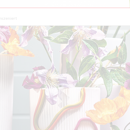
inszeniert