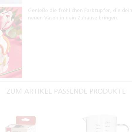
Genieße die fröhlichen Farbtupfer, die dei
neuen Vasen in dein Zuhause bringen.
ZUM ARTIKEL PASSENDE PRODUKTE