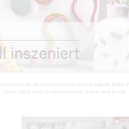
l inszeniert
 gestaltest du im Handumdrehen eine
moderne Deko-V
– jedes Stück wird zu einem echten Unikat und bringt