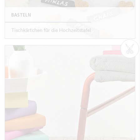
BASTELN
Tischkärtchen für die Hochzeitstafel