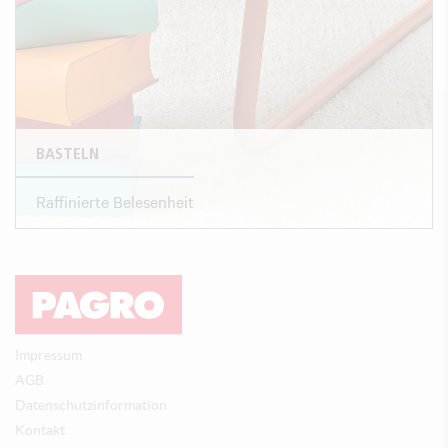
BASTELN
Raffinierte Belesenheit
Impressum
AGB
Datenschutzinformation
Kontakt