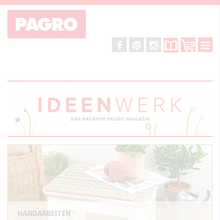
HANDARBEITEN