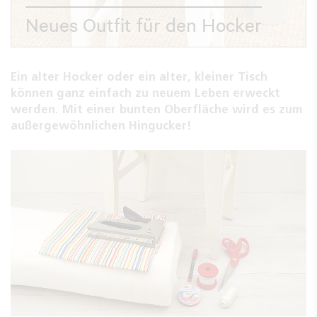
Neues Outfit für den Hocker
Ein alter Hocker oder ein alter, kleiner Tisch
können ganz einfach zu neuem Leben erweckt
werden. Mit einer bunten Oberfläche wird es zum
außergewöhnlichen Hingucker!