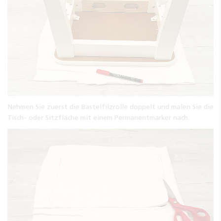
Nehmen Sie zuerst die Bastelfilzrolle doppelt und malen Sie die
Tisch- oder Sitzfläche mit einem Permanentmarker nach.