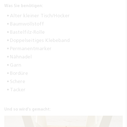
Was Sie benötigen:
Alter kleiner Tisch/Hocker
Baumwollstoff
Bastelfilz-Rolle
Doppelseitiges Klebeband
Permanentmarker
Nähnadel
Garn
Bordüre
Schere
Tacker
Und so wird’s gemacht: