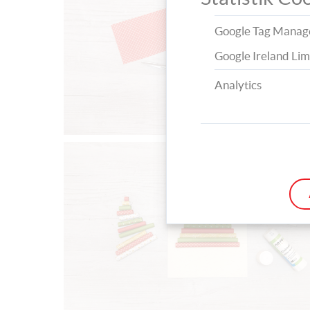
Google Tag Manag
Google Ireland Lim
Analytics