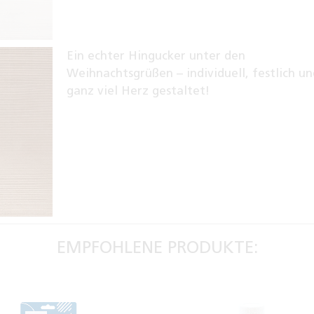
Ein echter Hingucker unter den
Weihnachtsgrüßen – individuell, festlich u
ganz viel Herz gestaltet!
EMPFOHLENE PRODUKTE: