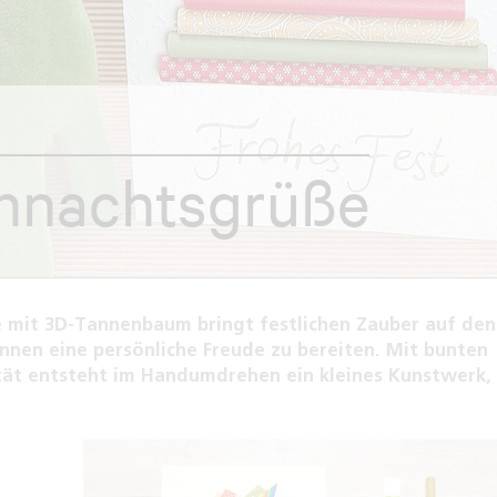
ihnachtsgrüße
e mit 3D-Tannenbaum bringt festlichen Zauber auf den
innen eine persönliche Freude zu bereiten. Mit bunten
tät entsteht im Handumdrehen ein kleines Kunstwerk,