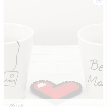
BASTELN