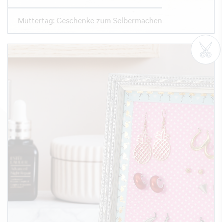
Muttertag: Geschenke zum Selbermachen