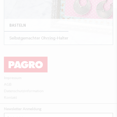
BASTELN
Selbstgemachter Ohrring-Halter
Impressum
AGB
Datenschutzinformation
Kontakt
Newsletter Anmeldung