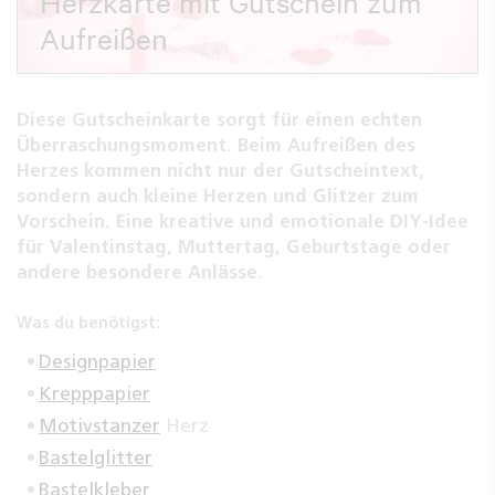
Herzkarte mit Gutschein zum
Aufreißen
Diese Gutscheinkarte sorgt für einen echten
Überraschungsmoment. Beim Aufreißen des
Herzes kommen nicht nur der Gutscheintext,
sondern auch kleine Herzen und Glitzer zum
Vorschein. Eine kreative und emotionale DIY-Idee
für Valentinstag, Muttertag, Geburtstage oder
andere besondere Anlässe.
Was du benötigst:
Designpapier
Krepppapier
Motivstanzer
Herz
Bastelglitter
Bastelkleber