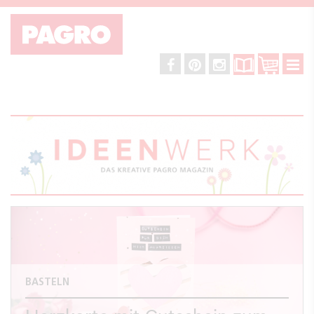
BASTELN