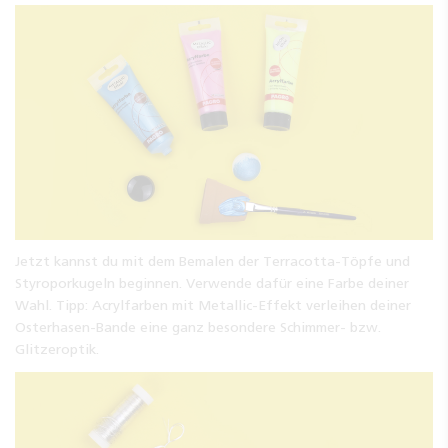
Jetzt kannst du mit dem Bemalen der Terracotta-Töpfe und
Styroporkugeln beginnen. Verwende dafür eine Farbe deiner
Wahl. Tipp: Acrylfarben mit Metallic-Effekt verleihen deiner
Osterhasen-Bande eine ganz besondere Schimmer- bzw.
Glitzeroptik.