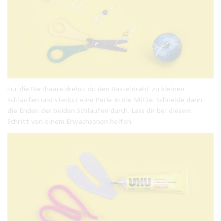
Für die Barthaare drehst du den Basteldraht zu kleinen
Schlaufen und steckst eine Perle in die Mitte. Schneide dann
die Enden der beiden Schlaufen durch. Lass dir bei diesem
Schritt von einem Erwachsenen helfen.