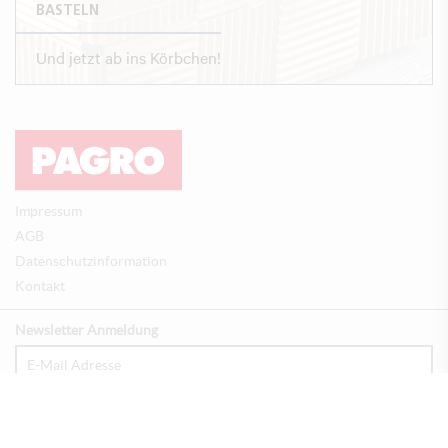
BASTELN
Und jetzt ab ins Körbchen!
Impressum
AGB
Datenschutzinformation
Kontakt
Newsletter Anmeldung
Anmelden