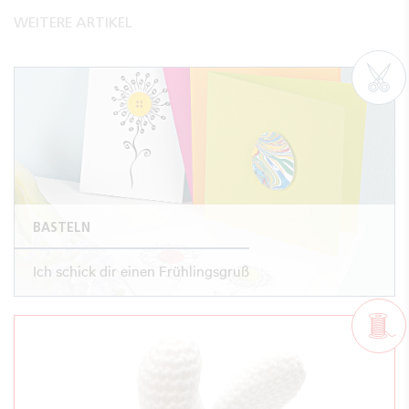
WEITERE ARTIKEL
BASTELN
Ich schick dir einen Frühlingsgruß