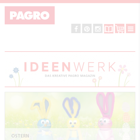
OSTERN