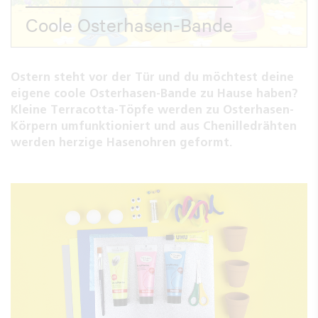
Coole Osterhasen-Bande
Ostern steht vor der Tür und du möchtest deine
eigene coole Osterhasen-Bande zu Hause haben?
Kleine Terracotta-Töpfe werden zu Osterhasen-
Körpern umfunktioniert und aus Chenilledrähten
werden herzige Hasenohren geformt.