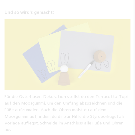
Und so wird's gemacht:
Für die Osterhasen-Dekoration stellst du den Terracotta-Topf
auf den Moosgummi, um den Umfang abzuzeichnen und die
Füße aufzumalen. Auch die Ohren malst du auf dem
Moosgummi auf, indem du dir zur Hilfe die Styroporkugel als
Vorlage auflegst. Schneide im Anschluss alle Füße und Ohren
aus.