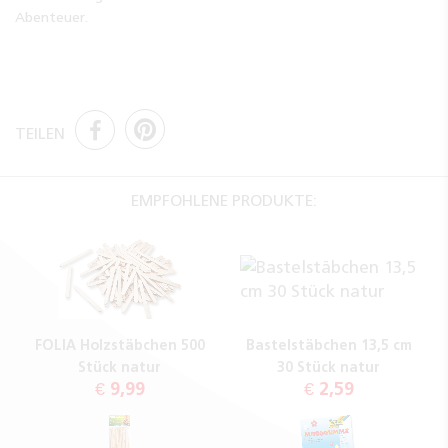
Abenteuer.
TEILEN
EMPFOHLENE PRODUKTE:
FOLIA Holzstäbchen 500
Bastelstäbchen 13,5 cm
Stück natur
30 Stück natur
€ 9,99
€ 2,59