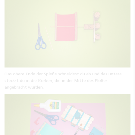
Das obere Ende der Spieße schneidest du ab und das untere
steckst du in die Korken, die in der Mitte des Floßes
angebracht wurden.