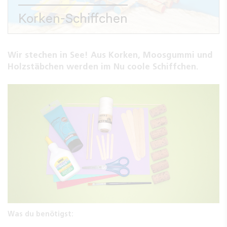
Korken-Schiffchen
Wir stechen in See! Aus Korken, Moosgummi und
Holzstäbchen werden im Nu coole Schiffchen.
Was du benötigst: