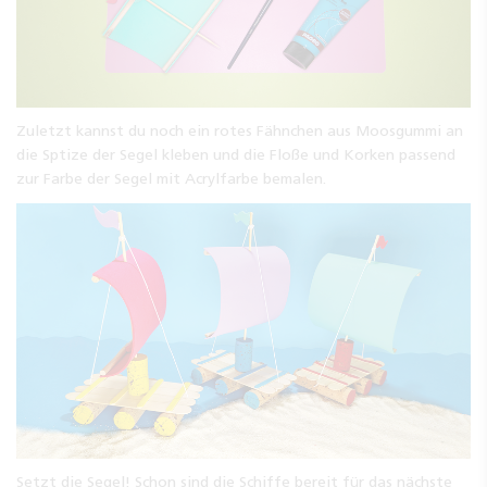
Zuletzt kannst du noch ein rotes Fähnchen aus Moosgummi an
die Sptize der Segel kleben und die Floße und Korken passend
zur Farbe der Segel mit Acrylfarbe bemalen.
Setzt die Segel! Schon sind die Schiffe bereit für das nächste