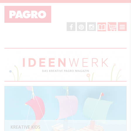
KREATIVE KIDS