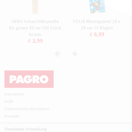
HEKU Schaschlikspieße
FOLIA Moosgummi 20 x
Be green 30 cm 100 Stück
29 cm 15 Bögen
€ 6,99
braun
€ 2,99
Vorheriges
Nächstes
Impressum
AGB
Datenschutzinformation
Kontakt
Newsletter Anmeldung