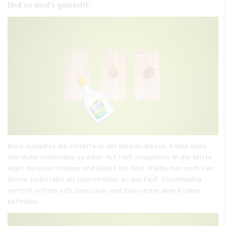
Und so wird's gemacht:
Baue zunächst die Unterteile der kleinen Boote. Klebe dazu
vier dicke Holzstäbe zu einer Art Floß zusammen. In die Mitte
legst du einen Korken und klebst ihn fest. Klebe nun noch vier
dünne Holzstäbe als Querstreben an das Floß. Gleichmäßig
verteilt sollten sich zwei über und zwei unter dem Korken
befinden.