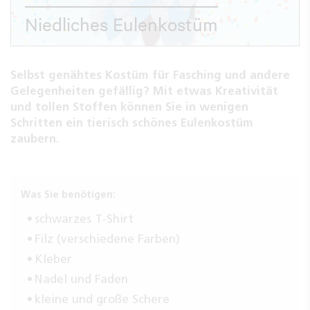
Niedliches Eulenkostüm
Selbst genähtes Kostüm für Fasching und andere
Gelegenheiten gefällig? Mit etwas Kreativität
und tollen Stoffen können Sie in wenigen
Schritten ein tierisch schönes Eulenkostüm
zaubern.
Was Sie benötigen:
schwarzes T-Shirt
Filz (verschiedene Farben)
Kleber
Nadel und Faden
kleine und große Schere