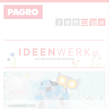
HANDARBEITEN