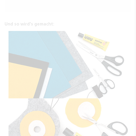
Und so wird's gemacht: