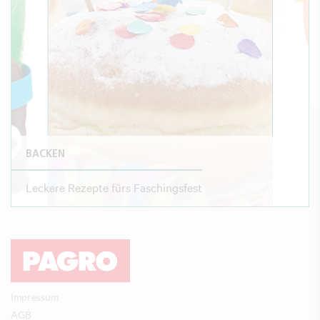
BACKEN
Leckere Rezepte fürs Faschingsfest
Impressum
AGB