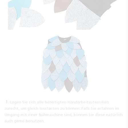
1.
Legen Sie sich alle benötigten Handarbeitsutensilien
zurecht, um gleich losstarten zu können. Falls Sie erfahren im
Umgang mit einer Nähmaschine sind, können Sie diese natürlich
auch gerne benutzen.