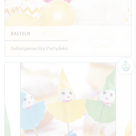
BASTELN
Selbstgemachte Partydeko