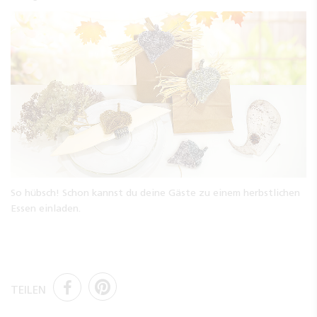
So hübsch! Schon kannst du deine Gäste zu einem herbstlichen
Essen einladen.
TEILEN