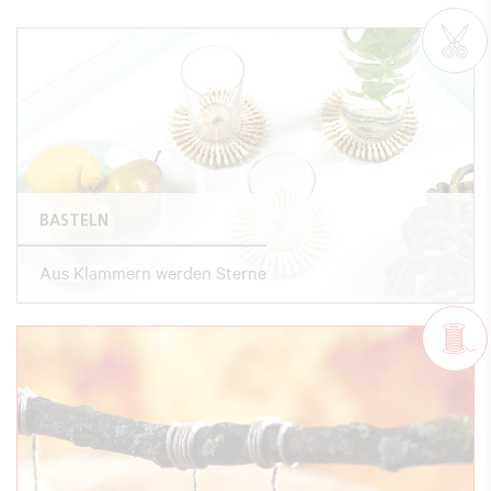
BASTELN
Aus Klammern werden Sterne