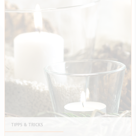
TIPPS & TRICKS