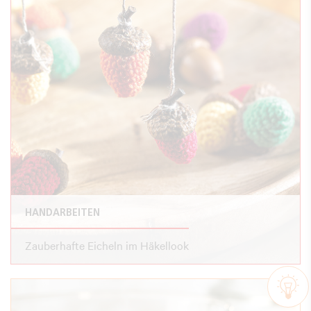
HANDARBEITEN
Zauberhafte Eicheln im Häkellook