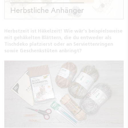
Herbstliche Anhänger
Herbstzeit ist Häkelzeit! Wie wär's beispielsweise
mit gehäkelten Blättern, die du entweder als
Tischdeko platzierst oder an Serviettenringen
sowie Geschenkstüten anbringt?