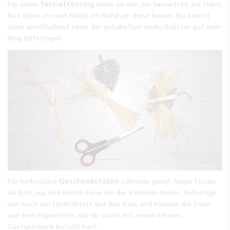
Für einen
Serviettenring
nimm dir nun die Servietten zur Hand.
Roll diese ein und Häkle ein Band um diese herum. Du kannst
dann anschließend eines der gehäkelten Herbstblätter auf dem
Ring befestigen.
Für herbstliche
Geschenkstüten
schneide gleich lange Stücke
an Bast aus und knote diese um die Klammer herum. Befestige
nun noch ein Herbstblatt auf den Bast und klemme die Deko
auf eine Papiertüte, die du zuvor mit einem kleinen
Gastgeschenk befüllt hast.