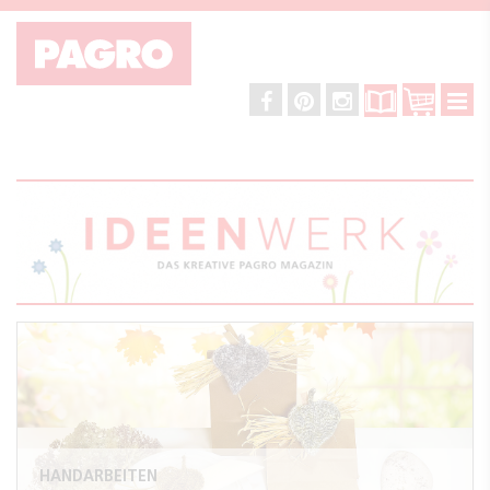
HANDARBEITEN