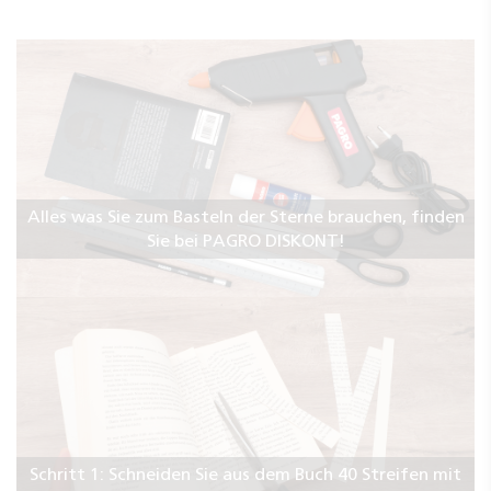
Alles was Sie zum Basteln der Sterne brauchen, finden
Sie bei PAGRO DISKONT!
Schritt 1: Schneiden Sie aus dem Buch 40 Streifen mit