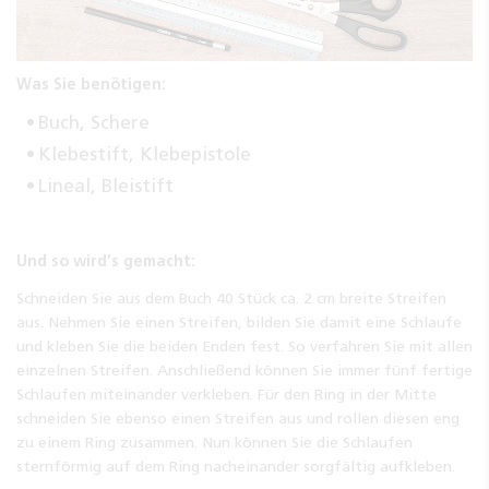
Was Sie benötigen:
Buch, Schere
Klebestift, Klebepistole
Lineal, Bleistift
Und so wird’s gemacht:
Schneiden Sie aus dem Buch 40 Stück ca. 2 cm breite Streifen
aus. Nehmen Sie einen Streifen, bilden Sie damit eine Schlaufe
und kleben Sie die beiden Enden fest. So verfahren Sie mit allen
einzelnen Streifen. Anschließend können Sie immer fünf fertige
Schlaufen miteinander verkleben. Für den Ring in der Mitte
schneiden Sie ebenso einen Streifen aus und rollen diesen eng
zu einem Ring zusammen. Nun können Sie die Schlaufen
sternförmig auf dem Ring nacheinander sorgfältig aufkleben.