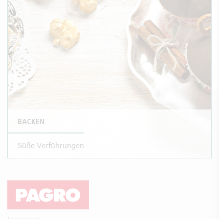
BACKEN
Süße Verführungen