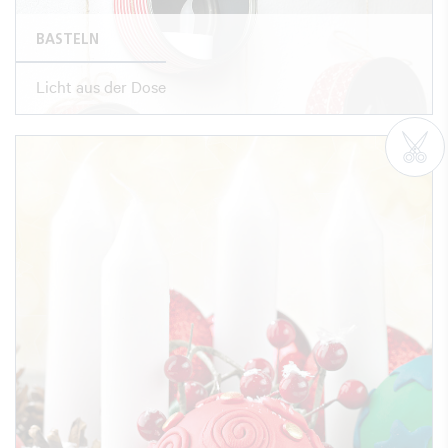
BASTELN
Licht aus der Dose