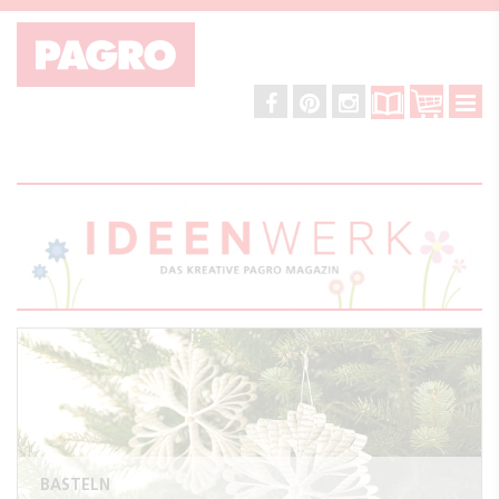
BASTELN