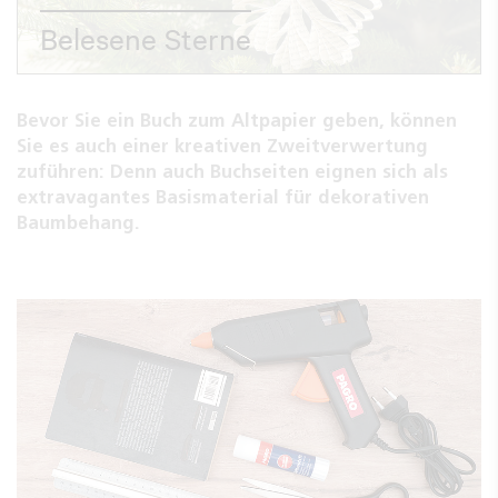
Belesene Sterne
Bevor Sie ein Buch zum Altpapier geben, können
Sie es auch einer kreativen Zweitverwertung
zuführen: Denn auch Buchseiten eignen sich als
extravagantes Basismaterial für dekorativen
Baumbehang.