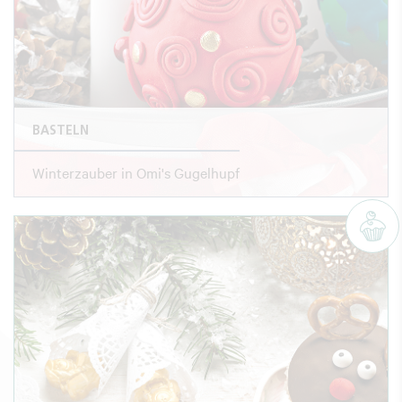
BASTELN
Winterzauber in Omi's Gugelhupf