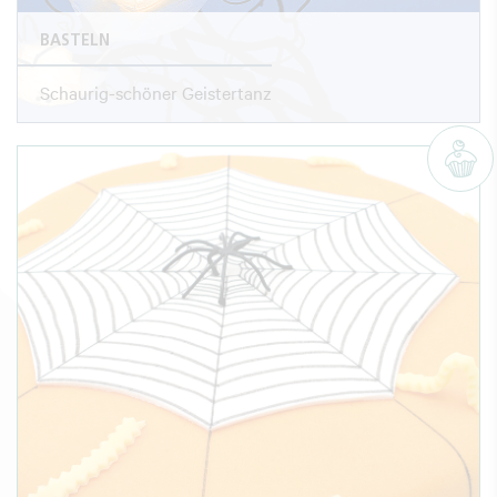
BASTELN
Schaurig-schöner Geistertanz