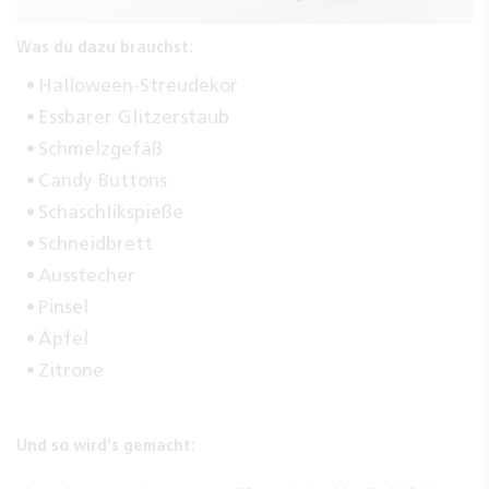
Was du dazu brauchst:
Halloween-Streudekor
Essbarer Glitzerstaub
Schmelzgefäß
Candy Buttons
Schaschlikspieße
Schneidbrett
Ausstecher
Pinsel
Äpfel
Zitrone
Und so wird’s gemacht: