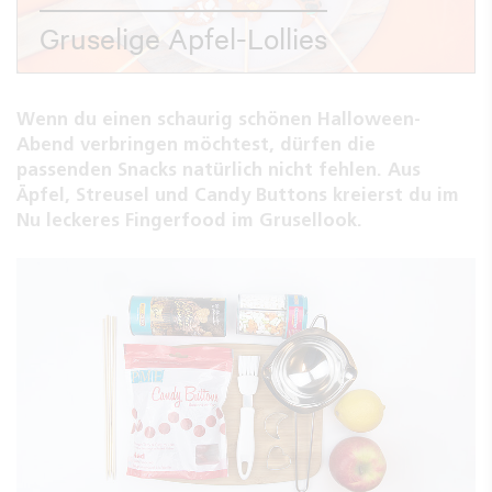
Gruselige Apfel-Lollies
Wenn du einen schaurig schönen Halloween-
Abend verbringen möchtest, dürfen die
passenden Snacks natürlich nicht fehlen. Aus
Äpfel, Streusel und Candy Buttons kreierst du im
Nu leckeres Fingerfood im Grusellook.