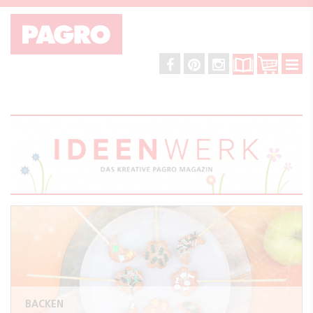
BACKEN