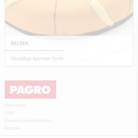
BACKEN
Gruselige Spinnen-Torte
Impressum
AGB
Datenschutzinformation
Kontakt