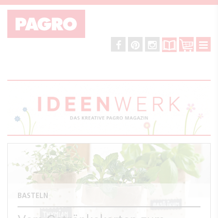
BASTELN