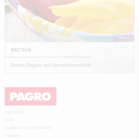
BASTELN
Bunte Eleganz mit Serviettentechnik
Impressum
AGB
Datenschutzinformation
Kontakt