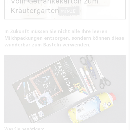
Vom Getränkekarton zum
Kräutergarten
In Zukunft müssen Sie nicht alle Ihre leeren
Milchpackungen entsorgen, sondern können diese
wunderbar zum Basteln verwenden.
Was Sie benötigen: