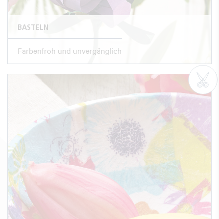
BASTELN
Farbenfroh und unvergänglich