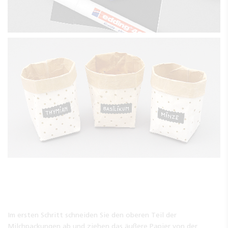
Im ersten Schritt schneiden Sie den oberen Teil der
Milchpackungen ab und ziehen das äußere Papier von der