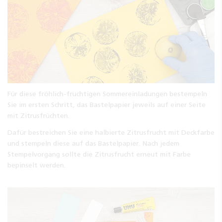
Für diese fröhlich-fruchtigen Sommereinladungen bestempeln
Sie im ersten Schritt, das Bastelpapier jeweils auf einer Seite
mit Zitrusfrüchten.
Dafür bestreichen Sie eine halbierte Zitrusfrucht mit Deckfarbe
und stempeln diese auf das Bastelpapier. Nach jedem
Stempelvorgang sollte die Zitrusfrucht erneut mit Farbe
bepinselt werden.