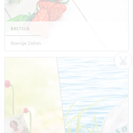
BASTELN
Beerige Zeiten