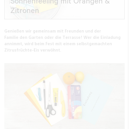
Sonnenfeeling mit Orangen &
Zitronen
Genießen wir gemeinsam mit Freunden und der
Familie den Garten oder die Terrasse! Wer die Einladung
annimmt, wird beim Fest mit einem selbstgemachten
Zitrusfrüchte-Eis verwöhnt.