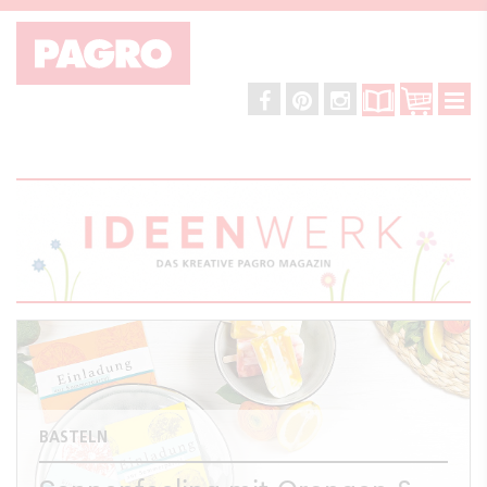
BASTELN