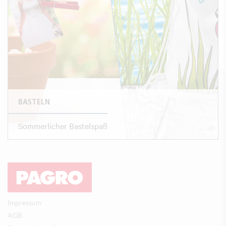
BASTELN
Sommerlicher Bastelspaß
Impressum
AGB