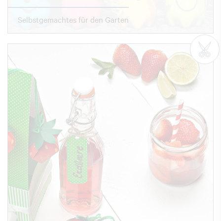
Selbstgemachtes für den Garten