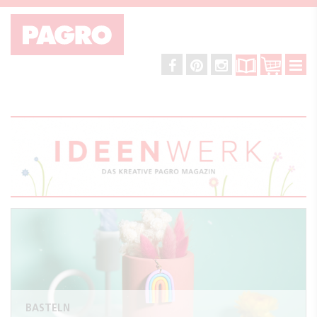
BASTELN