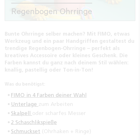
Regenbogen Ohrringe
Bunte Ohrringe selber machen? Mit FIMO, etwas
Werkzeug und ein paar Handgriffen gestaltest du
trendige Regenbogen-Ohrringe – perfekt als
kreatives Accessoire oder kleines Geschenk. Die
Farben kannst du ganz nach deinem Stil wählen:
knallig, pastellig oder Ton-in-Ton!
Was du benötigst:
FIMO in 4 Farben deiner Wahl
Unterlage
zum Arbeiten
Skalpell
oder scharfes Messer
2 Schaschlikspieße
Schmuckset
(Ohrhaken + Ringe)