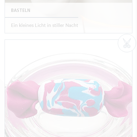
BASTELN
Ein kleines Licht in stiller Nacht