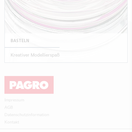
BASTELN
Kreativer Modellierspaß
Impressum
AGB
Datenschutzinformation
Kontakt