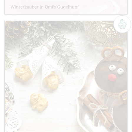
Winterzauber in Omi's Gugelhupf