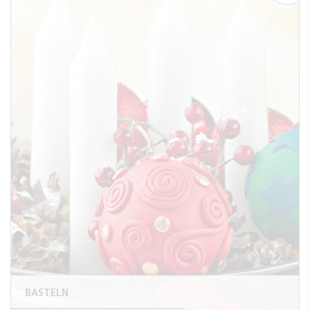
BASTELN