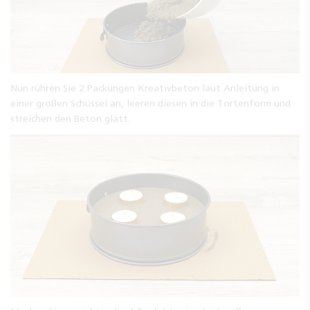
Nun rühren Sie 2 Packungen Kreativbeton laut Anleitung in
einer großen Schüssel an, leeren diesen in die Tortenform und
streichen den Beton glatt.