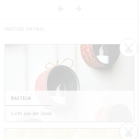
Vorheriges
Nächstes
WEITERE ARTIKEL
BASTELN
Licht aus der Dose