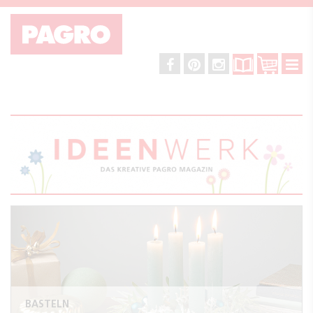
BASTELN