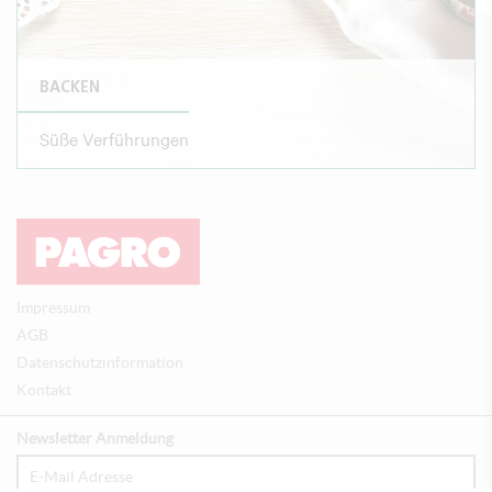
BACKEN
Süße Verführungen
Impressum
AGB
Datenschutzinformation
Kontakt
Newsletter Anmeldung