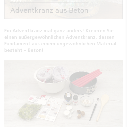
Adventkranz aus Beton
Ein Adventkranz mal ganz anders! Kreieren Sie
einen außergewöhnlichen Adventkranz, dessen
Fundament aus einem ungewöhnlichen Material
besteht – Beton!