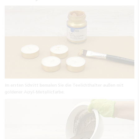
Im ersten Schritt bemalen Sie die Teelichthalter außen mit
goldener Acryl-Metallicfarbe.