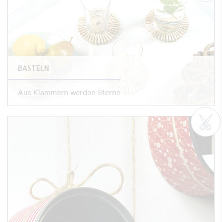
BASTELN
Aus Klammern werden Sterne