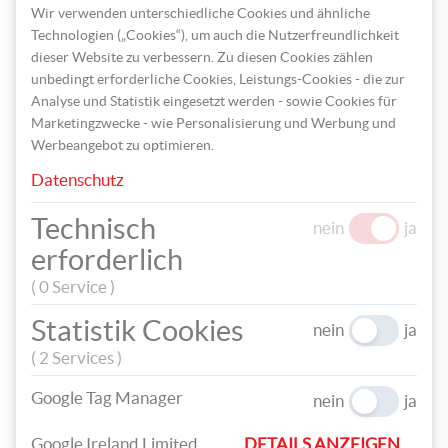
Wir verwenden unterschiedliche Cookies und ähnliche
Technologien („Cookies“), um auch die Nutzerfreundlichkeit
dieser Website zu verbessern. Zu diesen Cookies zählen
unbedingt erforderliche Cookies, Leistungs-Cookies - die zur
Analyse und Statistik eingesetzt werden - sowie Cookies für
Marketingzwecke - wie Personalisierung und Werbung und
Werbeangebot zu optimieren.
Datenschutz
Technisch
nein
ja
erforderlich
( 0 Service )
Statistik Cookies
nein
ja
( 2 Services )
Google Tag Manager
nein
ja
TEILEN
Google Ireland Limited
DETAILS ANZEIGEN