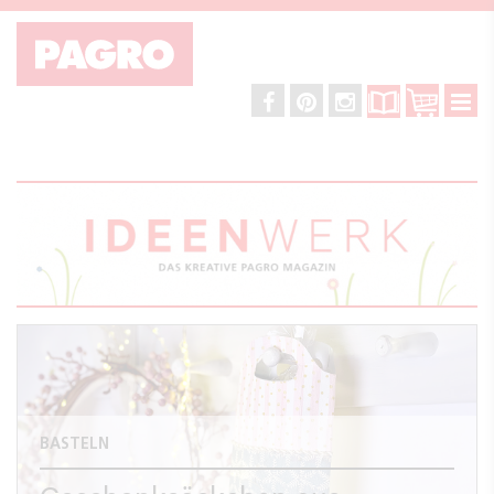
BASTELN