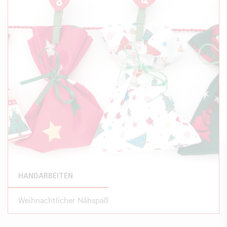
HANDARBEITEN
Weihnachtlicher Nähspaß