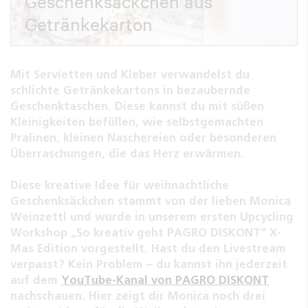
Geschenksäckchen aus
Getränkekarton
Mit Servietten und Kleber verwandelst du
schlichte Getränkekartons in bezaubernde
Geschenktaschen. Diese kannst du mit süßen
Kleinigkeiten befüllen, wie selbstgemachten
Pralinen, kleinen Naschereien oder besonderen
Überraschungen, die das Herz erwärmen.
Diese kreative Idee für weihnachtliche
Geschenksäckchen stammt von der lieben Monica
Weinzettl und wurde in unserem ersten Upcycling
Workshop „So kreativ geht PAGRO DISKONT“ X-
Mas Edition vorgestellt. Hast du den Livestream
verpasst? Kein Problem – du kannst ihn jederzeit
auf dem
YouTube-Kanal von PAGRO DISKONT
nachschauen. Hier zeigt dir Monica noch drei