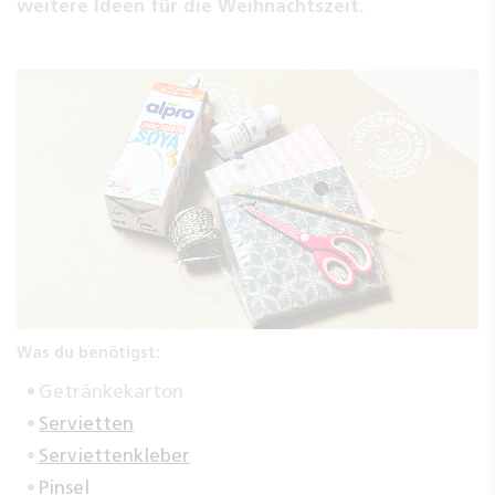
weitere Ideen für die Weihnachtszeit.
Was du benötigst:
Getränkekarton
Servietten
Serviettenkleber
Pinsel