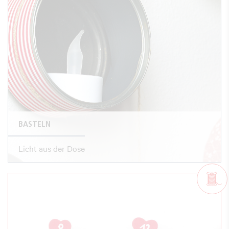
BASTELN
Licht aus der Dose