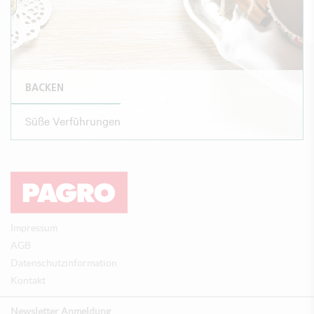
BACKEN
Süße Verführungen
Impressum
AGB
Datenschutzinformation
Kontakt
Newsletter Anmeldung