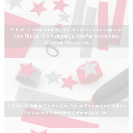
Schritt 1: Schneiden Sie für die Serviettenringe aus
dem Filz ca. 15 x 4 cm lange Streifen sowie dazu
passende Sterne aus
Schritt 2: Rollen Sie die Streifen zu Ringen und kleben
Sie diese mit der Heißklebepistole fest