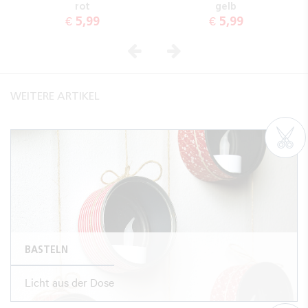
rot
gelb
€ 5,99
€ 5,99
Vorheriges
Nächstes
WEITERE ARTIKEL
BASTELN
Licht aus der Dose