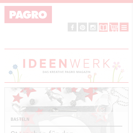
BASTELN