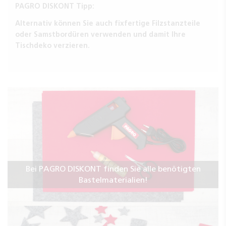
PAGRO DISKONT Tipp:
Alternativ können Sie auch fixfertige Filzstanzteile
oder Samstbordüren verwenden und damit Ihre
Tischdeko verzieren.
Bei PAGRO DISKONT finden Sie alle benötigten
Bastelmaterialien!