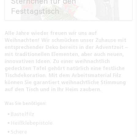
Sternchen für den
Festtagstisch
Alle Jahre wieder freuen wir uns auf
Weihnachten! Wir schmücken unser Zuhause mit
entsprechender Deko bereits in der Adventzeit –
mit traditionellen Elementen, aber auch neuen,
innovativen Ideen. Zu einer weihnachtlich
gedeckten Tafel gehört natürlich eine festliche
Tischdekoration. Mit dem Arbeitsmaterial Filz
können Sie garantiert weihnachtliche Stimmung
auf den Tisch und in Ihr Heim zaubern.
Was Sie benötigen:
Bastelfilz
Heißklebepistole
Schere