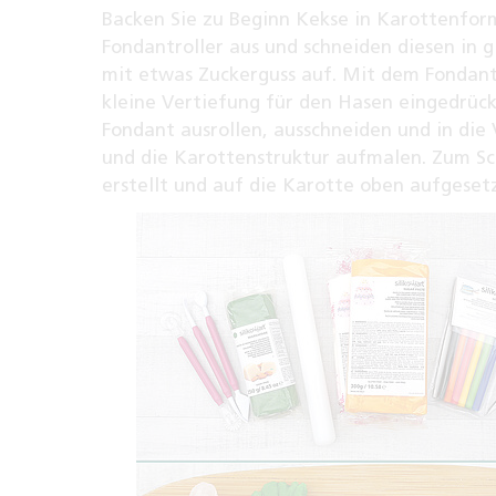
Backen Sie zu Beginn Kekse in Karottenform
Fondantroller aus und schneiden diesen in 
mit etwas Zuckerguss auf. Mit dem Fondant
kleine Vertiefung für den Hasen eingedrüc
Fondant ausrollen, ausschneiden und in die
und die Karottenstruktur aufmalen. Zum S
erstellt und auf die Karotte oben aufgesetz