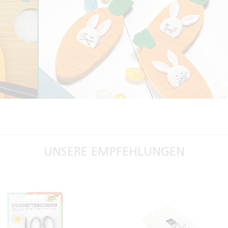
UNSERE EMPFEHLUNGEN