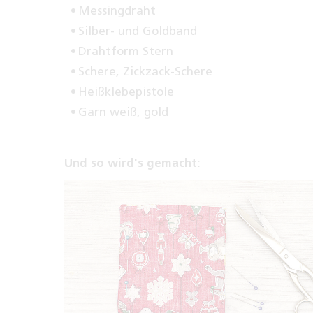
Messingdraht
Silber- und Goldband
Drahtform Stern
Schere, Zickzack-Schere
Heißklebepistole
Garn weiß, gold
Und so wird's gemacht: