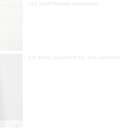
mit Stoffsternen schmücken.
Ein tolles Geschenk für Ihre Liebsten!