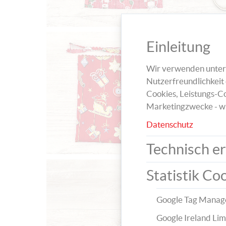
Einleitung
Wir verwenden unters
Nutzerfreundlichkeit 
Cookies, Leistungs-Co
Marketingzwecke - w
Datenschutz
Technisch er
Statistik Co
Google Tag Manag
Google Ireland Lim