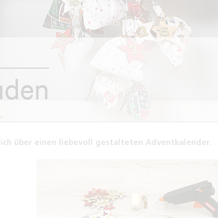
uden
ich über einen liebevoll gestalteten Adventkalender.