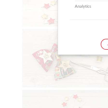
Analytics