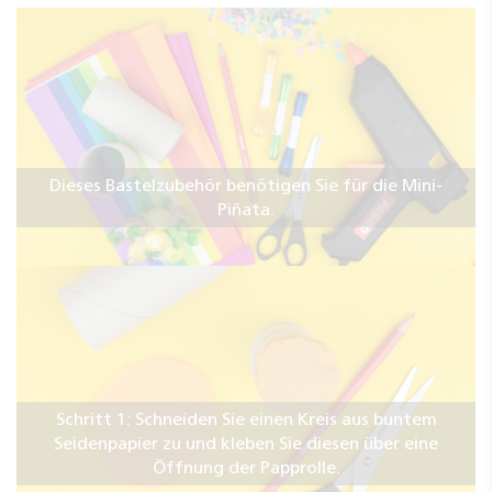
Dieses Bastelzubehör benötigen Sie für die Mini-
Piñata.
Schritt 1: Schneiden Sie einen Kreis aus buntem
Seidenpapier zu und kleben Sie diesen über eine
Öffnung der Papprolle.