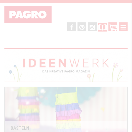
BASTELN