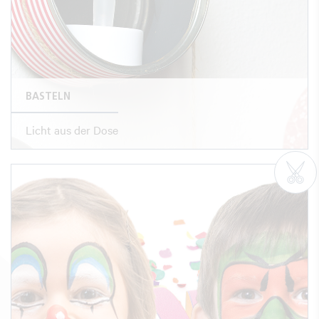
BASTELN
Licht aus der Dose