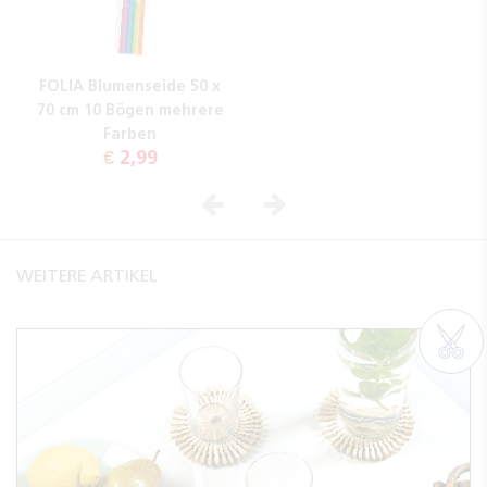
FOLIA Blumenseide 50 x
70 cm 10 Bögen mehrere
Farben
€ 2,99
Vorheriges
Nächstes
WEITERE ARTIKEL