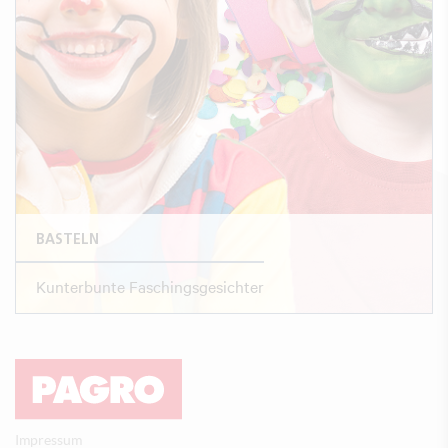
BASTELN
Kunterbunte Faschingsgesichter
Impressum