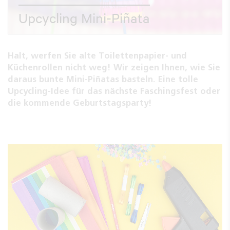
Upcycling Mini-Piñata
Halt, werfen Sie alte Toilettenpapier- und
Küchenrollen nicht weg! Wir zeigen Ihnen, wie Sie
daraus bunte Mini-Piñatas basteln. Eine tolle
Upcycling-Idee für das nächste Faschingsfest oder
die kommende Geburtstagsparty!