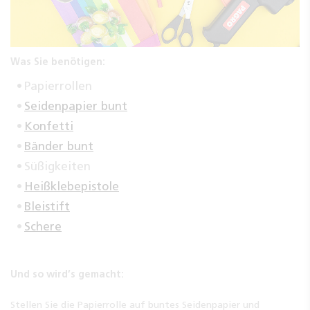
Was Sie benötigen:
Papierrollen
Seidenpapier bunt
Konfetti
Bänder bunt
Süßigkeiten
Heißklebepistole
Bleistift
Schere
Und so wird’s gemacht:
Stellen Sie die Papierrolle auf buntes Seidenpapier und