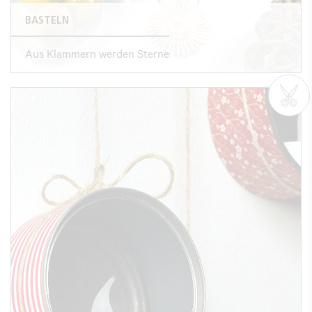
BASTELN
Aus Klammern werden Sterne