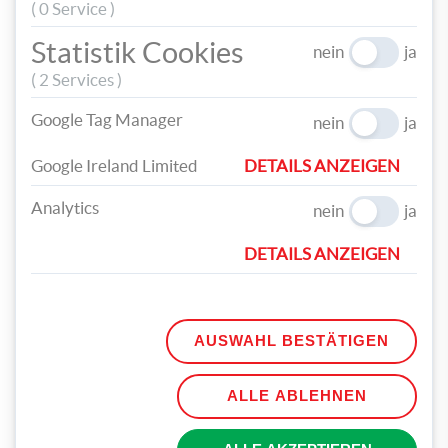
( 0 Service )
Statistik Cookies
nein
ja
( 2 Services )
Google Tag Manager
nein
ja
Google Ireland Limited
DETAILS ANZEIGEN
Analytics
nein
ja
DETAILS ANZEIGEN
AUSWAHL BESTÄTIGEN
ALLE ABLEHNEN