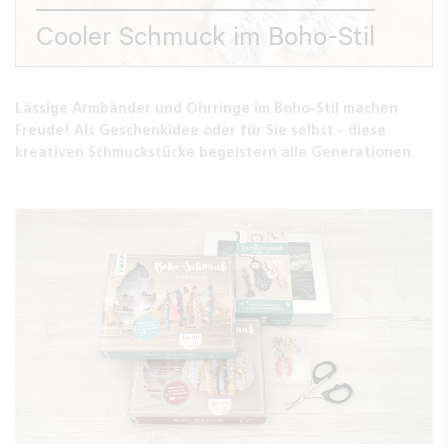
Cooler Schmuck im Boho-Stil
Lässige Armbänder und Ohrringe im Boho-Stil machen
Freude! Als Geschenkidee oder für Sie selbst - diese
kreativen Schmuckstücke begeistern alle Generationen.