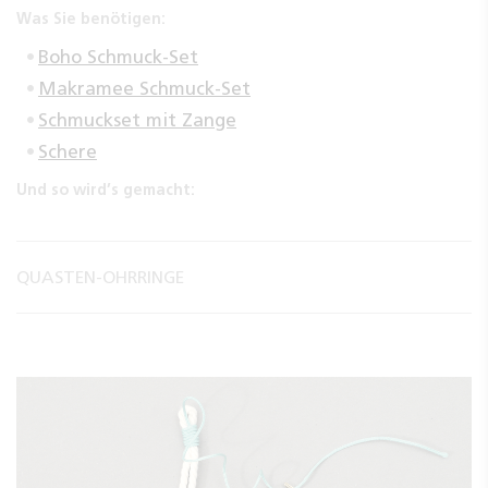
Was Sie benötigen:
Boho Schmuck-Set
Makramee Schmuck-Set
Schmuckset mit Zange
Schere
Und so wird’s gemacht:
QUASTEN-OHRRINGE