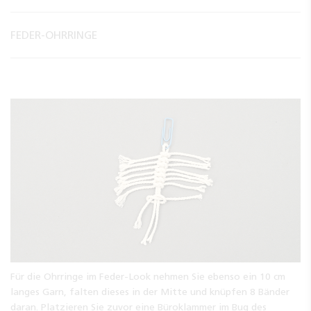
FEDER-OHRRINGE
Für die Ohrringe im Feder-Look nehmen Sie ebenso ein 10 cm
langes Garn, falten dieses in der Mitte und knüpfen 8 Bänder
daran. Platzieren Sie zuvor eine Büroklammer im Bug des