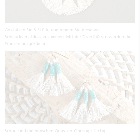
Gestalten Sie 3 Stück, und binden Sie diese am
Schmuckverschluss zusammen. Mit der Drahtbürste werden die
Fransen ausgekämmt.
Schon sind die hübschen Quasten-Ohrringe fertig.