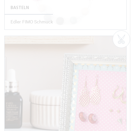
BASTELN
Edler FIMO Schmuck