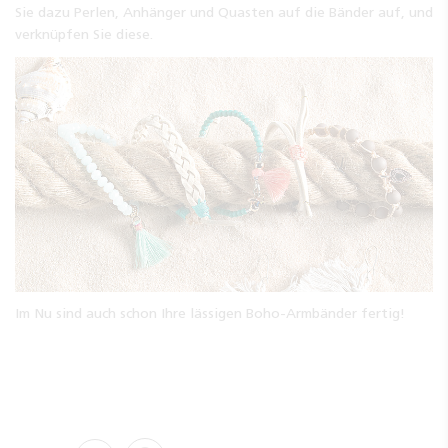
Sie dazu Perlen, Anhänger und Quasten auf die Bänder auf, und
verknüpfen Sie diese.
Im Nu sind auch schon Ihre lässigen Boho-Armbänder fertig!