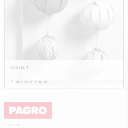
BASTELN
Alles hier in Papier
Impressum