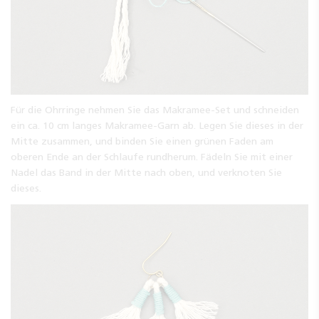
Für die Ohrringe nehmen Sie das Makramee-Set und schneiden
ein ca. 10 cm langes Makramee-Garn ab. Legen Sie dieses in der
Mitte zusammen, und binden Sie einen grünen Faden am
oberen Ende an der Schlaufe rundherum. Fädeln Sie mit einer
Nadel das Band in der Mitte nach oben, und verknoten Sie
dieses.