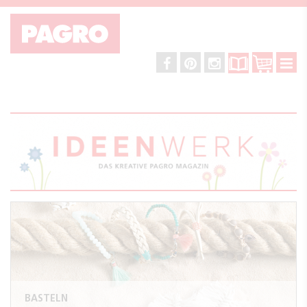
BASTELN