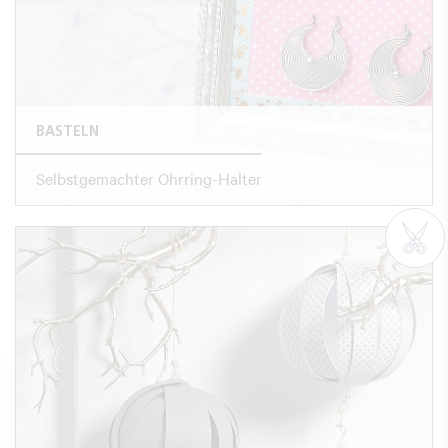
BASTELN
Selbstgemachter Ohrring-Halter