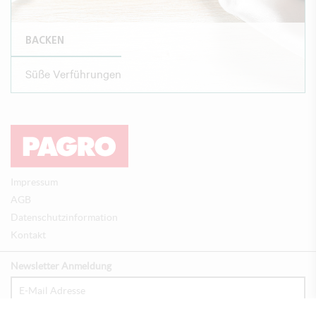
BACKEN
Süße Verführungen
Impressum
AGB
Datenschutzinformation
Kontakt
Newsletter Anmeldung