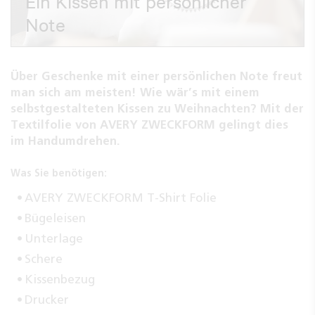
Ein Kissen mit persönlicher
Note
Über Geschenke mit einer persönlichen Note freut
man sich am meisten! Wie wär’s mit einem
selbstgestalteten Kissen zu Weihnachten? Mit der
Textilfolie von AVERY ZWECKFORM gelingt dies
im Handumdrehen.
Was Sie benötigen:
AVERY ZWECKFORM T-Shirt Folie
Bügeleisen
Unterlage
Schere
Kissenbezug
Drucker