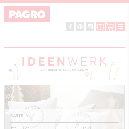
BASTELN