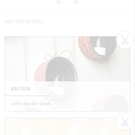
Vorheriges
Nächstes
WEITERE ARTIKEL
BASTELN
Licht aus der Dose