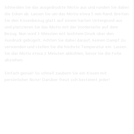
Schneiden Sie das ausgedruckte Motiv aus und runden Sie dabei
die Ecken ab. Lassen Sie um das Motiv etwa 5 mm Rand. Breiten
Sie den Kissenbezug glatt auf einem harten Untergrund aus
und platzieren Sie das Motiv mit der Vorderseite auf dem
Bezug. Nun wird 3 Minuten mit leichtem Druck über den
Ausdruck gebügelt. Achten Sie dabei darauf, keinen Dampf zu
verwenden und stellen Sie die höchste Temperatur ein. Lassen
Sie das Motiv etwa 2 Minuten abkühlen, bevor Sie die Folie
abziehen.
Einfach genial! So schnell zaubern Sie ein Kissen mit
persönlicher Note! Darüber freut sich bestimmt jeder!