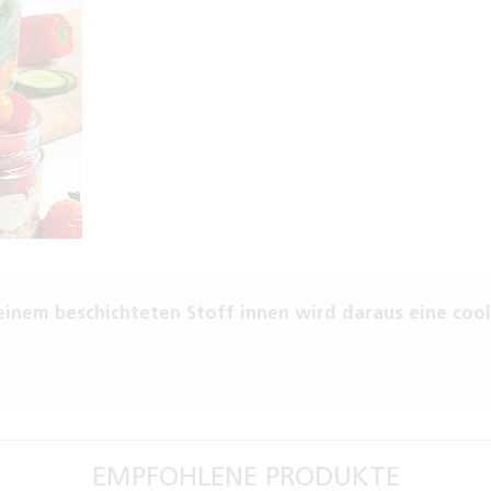
nem beschichteten Stoff innen wird daraus eine coo
EMPFOHLENE PRODUKTE