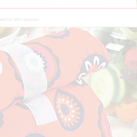
packtes Mittagessen