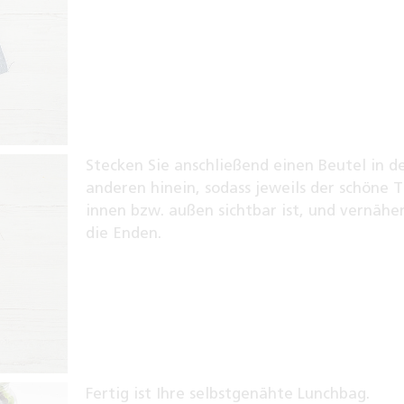
Stecken Sie anschließend einen Beutel in d
anderen hinein, sodass jeweils der schöne T
innen bzw. außen sichtbar ist, und vernähe
die Enden.
Fertig ist Ihre selbstgenähte Lunchbag.