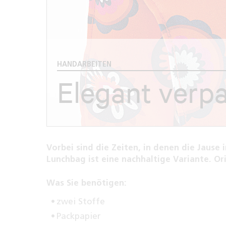
HANDARBEITEN
Elegant verp
Vorbei sind die Zeiten, in denen die Jause 
Lunchbag ist eine nachhaltige Variante. Ori
Was Sie benötigen:
zwei Stoffe
Packpapier