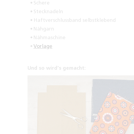
Schere
Stecknadeln
Haftverschlussband selbstklebend
Nähgarn
Nähmaschine
Vorlage
Und so wird’s gemacht: