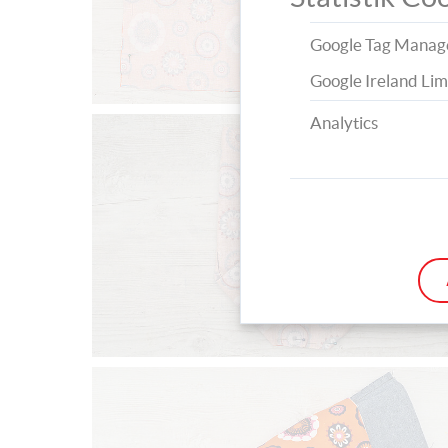
Google Tag Manag
Google Ireland Lim
Analytics