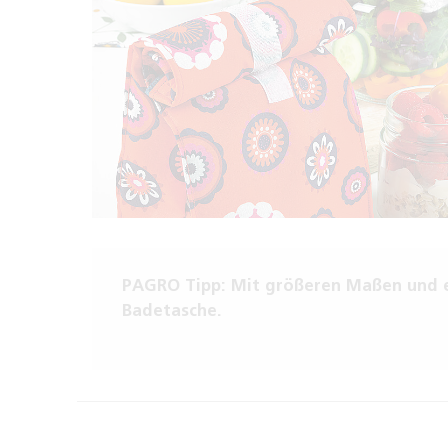
PAGRO Tipp: Mit größeren Maßen und ei
Badetasche.