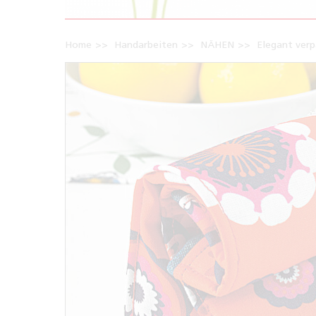
Home
Handarbeiten
NÄHEN
Elegant ver