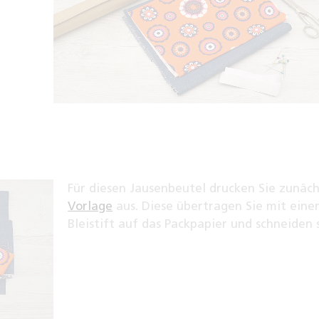
Für diesen Jausenbeutel drucken Sie zunäch
Vorlage
aus. Diese übertragen Sie mit ein
Bleistift auf das Packpapier und schneiden 