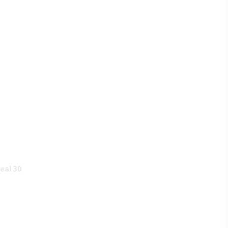
eal 30