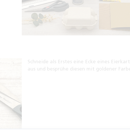
Schneide als Erstes eine Ecke eines Eierkar
aus und besprühe diesen mit goldener Farb