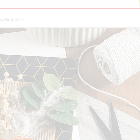
cycling-Karte