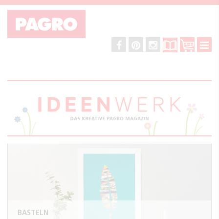
BASTELN