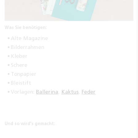
Was Sie benötigen:
Alte Magazine
Bilderrahmen
Kleber
Schere
Tonpapier
Bleistift
Vorlagen:
Ballerina
,
Kaktus
,
Feder
Und so wird's gemacht: