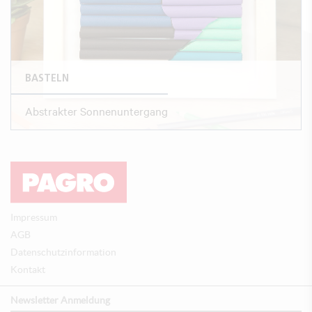
BASTELN
Abstrakter Sonnenuntergang
Impressum
AGB
Datenschutzinformation
Kontakt
Newsletter Anmeldung