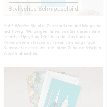
Stylisches Schnippselbild
Halt! Werfen Sie alte Zeitschriften und Magazine
nicht weg! Wir zeigen Ihnen, wie Sie daraus eine
kreative Upcycling-Idee basteln. Aus bunten
Papierstreifen lassen sich nämlich einzigartige
Kunstwerke erstellen, die Ihrem Zuhause frischen
Wind einhauchen.