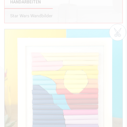
HANDARBEITEN
Star Wars Wandbilder