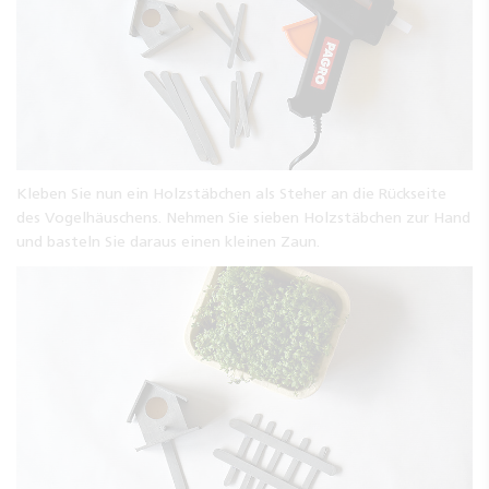
Kleben Sie nun ein Holzstäbchen als Steher an die Rückseite
des Vogelhäuschens. Nehmen Sie sieben Holzstäbchen zur Hand
und basteln Sie daraus einen kleinen Zaun.