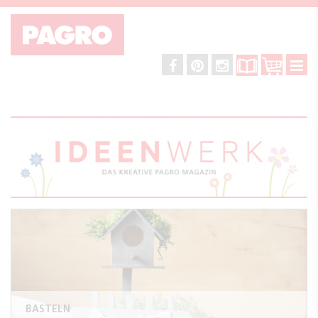
BASTELN