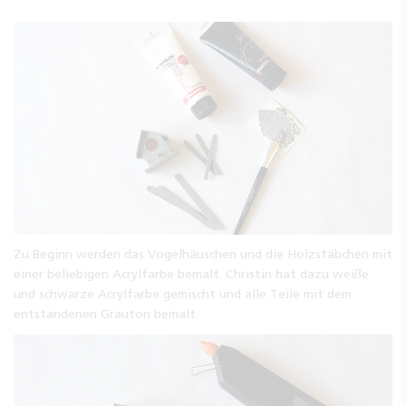
Zu Beginn werden das Vogelhäuschen und die Holzstäbchen mit
einer beliebigen Acrylfarbe bemalt. Christin hat dazu weiße
und schwarze Acrylfarbe gemischt und alle Teile mit dem
entstandenen Grauton bemalt.