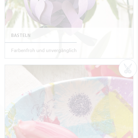
BASTELN
Farbenfroh und unvergänglich