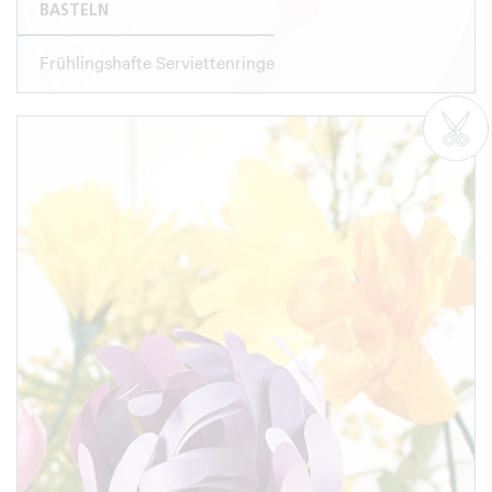
BASTELN
Frühlingshafte Serviettenringe