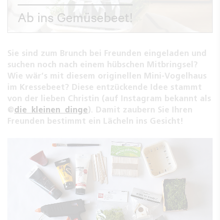
Ab ins Gemüsebeet!
Sie sind zum Brunch bei Freunden eingeladen und
suchen noch nach einem hübschen Mitbringsel?
Wie wär‘s mit diesem originellen Mini-Vogelhaus
im Kressebeet? Diese entzückende Idee stammt
von der lieben Christin (auf Instagram bekannt als
@
die_kleinen_dinge
). Damit zaubern Sie Ihren
Freunden bestimmt ein Lächeln ins Gesicht!