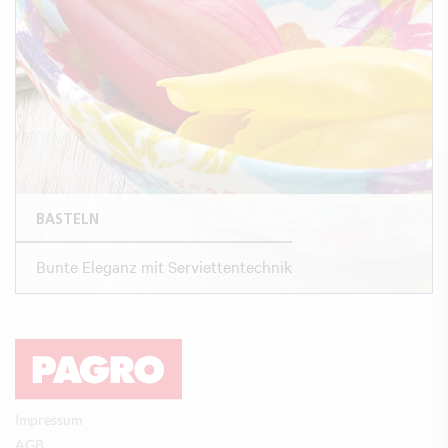
BASTELN
Bunte Eleganz mit Serviettentechnik
Impressum
AGB