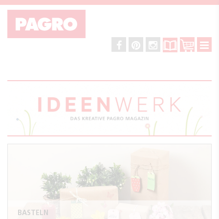
BASTELN