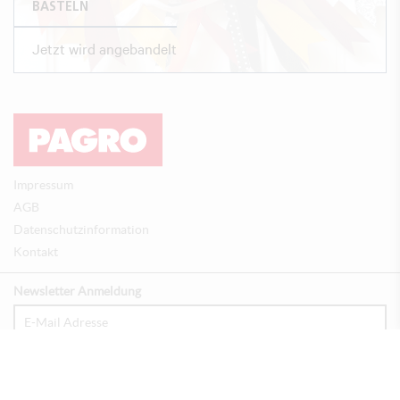
BASTELN
Jetzt wird angebandelt
Impressum
AGB
Datenschutzinformation
Kontakt
Newsletter Anmeldung
Anmelden