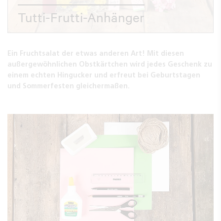
Tutti-Frutti-Anhänger
Ein Fruchtsalat der etwas anderen Art! Mit diesen
außergewöhnlichen Obstkärtchen wird jedes Geschenk zu
einem echten Hingucker und erfreut bei Geburtstagen
und Sommerfesten gleichermaßen.