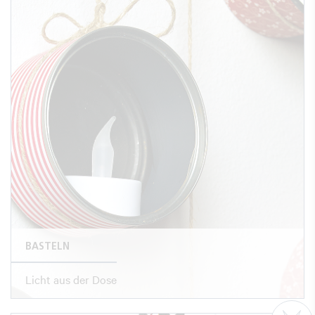
BASTELN
Licht aus der Dose