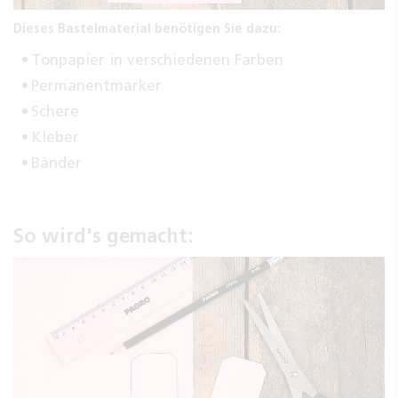
Dieses Bastelmaterial benötigen Sie dazu:
Tonpapier in verschiedenen Farben
Permanentmarker
Schere
Kleber
Bänder
So wird's gemacht: