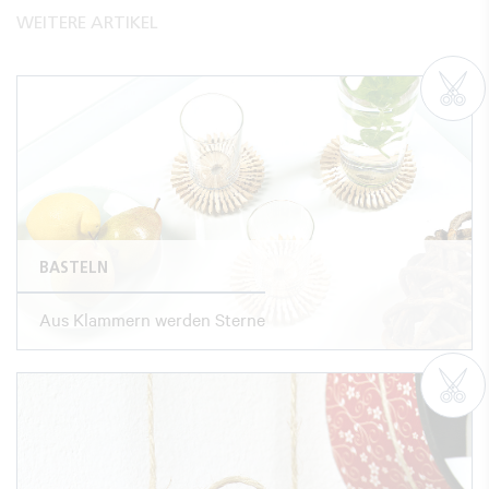
WEITERE ARTIKEL
BASTELN
Aus Klammern werden Sterne