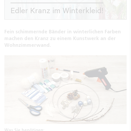
Edler Kranz im Winterkleid!
Fein schimmernde Bänder in winterlichen Farben
machen den Kranz zu einem Kunstwerk an der
Wohnzimmerwand.
Was Sie benötigen: