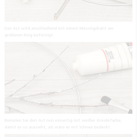
Der Ast wird anschließend mit einem Messingdraht am
größeren Ring befestigt.
Bemalen Sie den Ast nun einseitig mit weißer Kreidefarbe,
damit es so aussieht, als wäre er mit Schnee bedeckt.