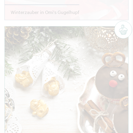
Winterzauber in Omi's Gugelhupf