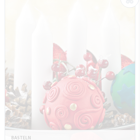
BASTELN