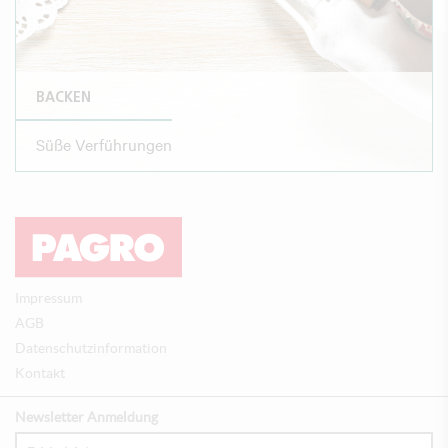
BACKEN
Süße Verführungen
Impressum
AGB
Datenschutzinformation
Kontakt
Newsletter Anmeldung