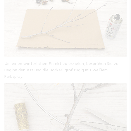
Um einen winterlichen Effekt zu erzielen, besprühen Sie zu
Beginn den Ast und die Bockerl großzügig mit weißem
Farbspray.