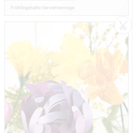
Frühlingshafte Serviettenringe