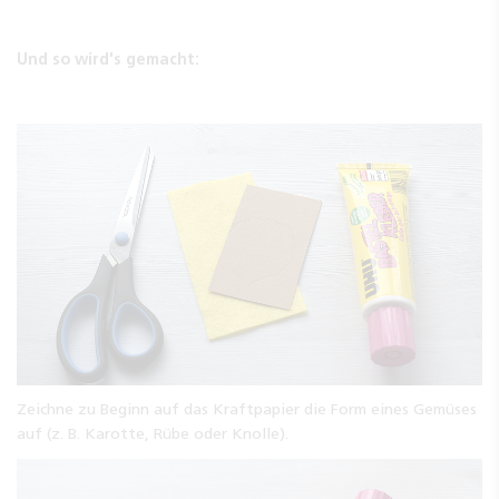
Und so wird's gemacht:
Zeichne zu Beginn auf das Kraftpapier die Form eines Gemüses
auf (z. B. Karotte, Rübe oder Knolle).