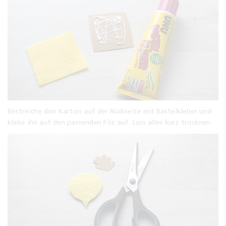
Bestreiche den Karton auf der Rückseite mit Bastelkleber und
klebe ihn auf den passenden Filz auf. Lass alles kurz trocknen.