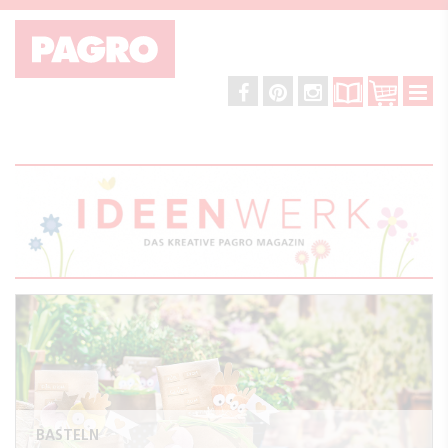
BASTELN