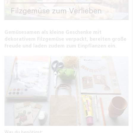
Filzgemüse zum Verlieben
Gemüsesamen als kleine Geschenke mit
dekorativem Filzgemüse verpackt, bereiten große
Freude und laden zudem zum Einpflanzen ein.
Was du benötigst: