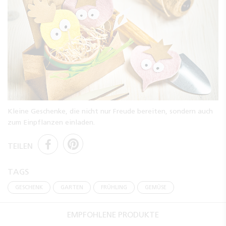
Kleine Geschenke, die nicht nur Freude bereiten, sondern auch
zum Einpflanzen einladen.
TEILEN
TAGS
GESCHENK
GARTEN
FRÜHLING
GEMÜSE
EMPFOHLENE PRODUKTE