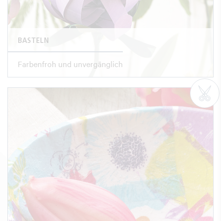
BASTELN
Farbenfroh und unvergänglich