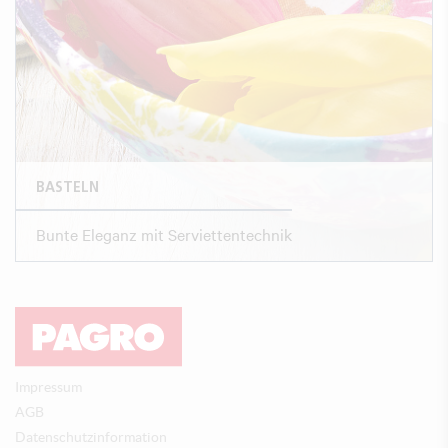
BASTELN
Bunte Eleganz mit Serviettentechnik
Impressum
AGB
Datenschutzinformation