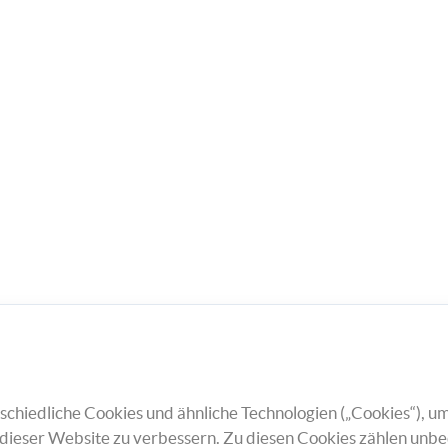
chiedliche Cookies und ähnliche Technologien („Cookies“), um
dieser Website zu verbessern. Zu diesen Cookies zählen unbe