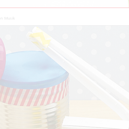
en Musik