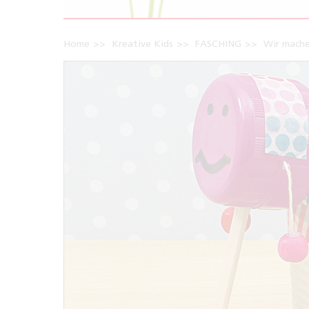
Home
Kreative Kids
FASCHING
Wir mach