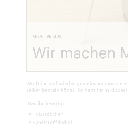
KREATIVE KIDS
Wir machen 
Wollt ihr mal wieder gemeinsam musizieren
selber basteln könnt. So habt ihr in kürzes
Was ihr benötigt:
Holzstäbchen
Kunststoffdeckel