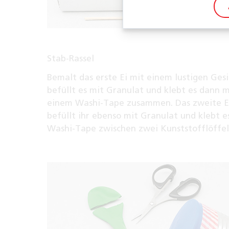
Stab-Rassel
Bemalt das erste Ei mit einem lustigen Gesi
befüllt es mit Granulat und klebt es dann m
einem Washi-Tape zusammen. Das zweite E
befüllt ihr ebenso mit Granulat und klebt e
Washi-Tape zwischen zwei Kunststofflöffel