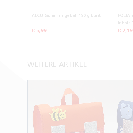
ALCO Gummiringeball 190 g bunt
FOLIA 
Inhalt 
€ 5,99
€ 2,19
WEITERE ARTIKEL