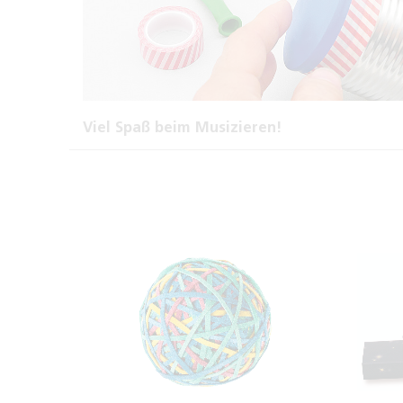
Viel Spaß beim Musizieren!