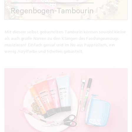
Regenbogen-Tambourin
Mit diesem selbst gebastelten Tamburin können sowohl kleine
als auch große Narren zu den Klängen des Faschingsumzugs
musizieren! Einfach genial und im Nu aus Papptellern, ein
wenig Acrylfarbe und Schellen gebastelt.