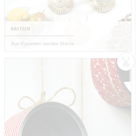
BASTELN
Aus Klammern werden Sterne