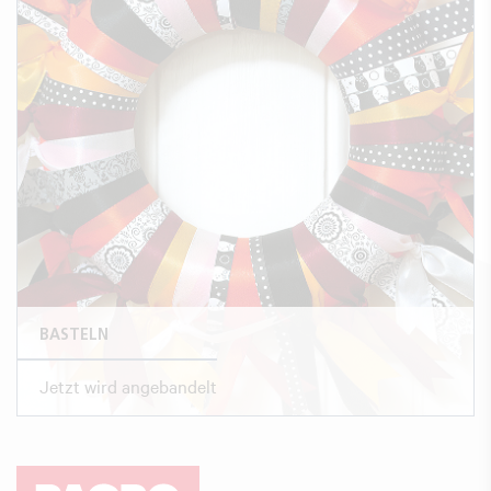
BASTELN
Jetzt wird angebandelt