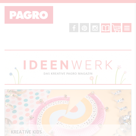
KREATIVE KIDS