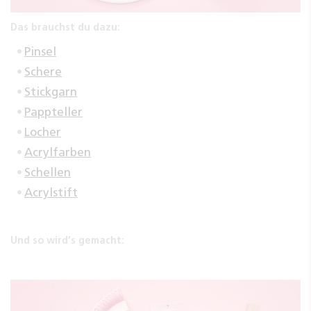
Das brauchst du dazu:
Pinsel
Schere
Stickgarn
Pappteller
Locher
Acrylfarben
Schellen
Acrylstift
Und so wird’s gemacht: