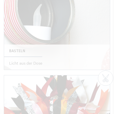
BASTELN
Licht aus der Dose