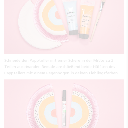
Schneide den Pappteller mit einer Schere in der Mitte zu 2
Teilen auseinander. Bemale anschließend beide Hälften des
Papptellers mit einem Regenbogen in deinen Lieblingsfarben.