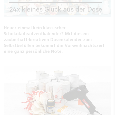
24x kleines Glück aus der Dose
Heuer einmal kein klassischer
Schokoladeadventkalender? Mit diesem
zauberhaft-kreativen Dosenkalender zum
Selbstbefüllen bekommt die Vorweihnachtszeit
eine ganz persönliche Note.