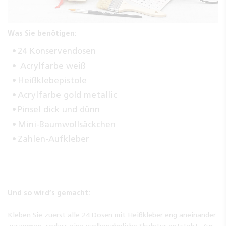
Was Sie benötigen:
24 Konservendosen
Acrylfarbe weiß
Heißklebepistole
Acrylfarbe gold metallic
Pinsel dick und dünn
Mini-Baumwollsäckchen
Zahlen-Aufkleber
Und so wird’s gemacht:
Kleben Sie zuerst alle 24 Dosen mit Heißkleber eng aneinander