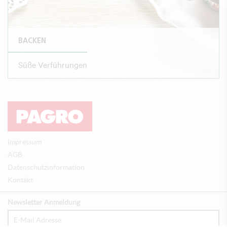
BACKEN
Süße Verführungen
Impressum
AGB
Datenschutzinformation
Kontakt
Newsletter Anmeldung