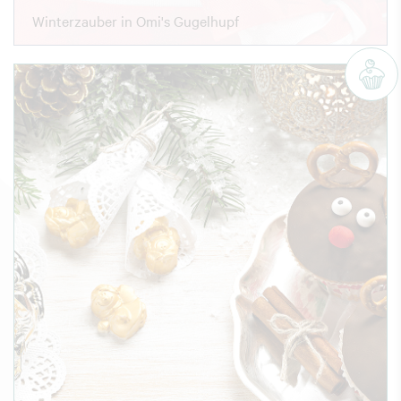
Winterzauber in Omi's Gugelhupf