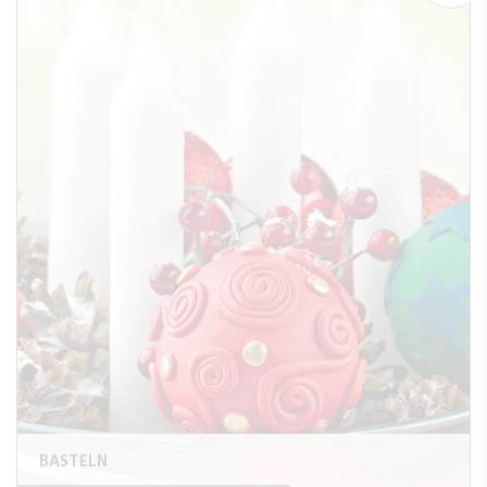
BASTELN