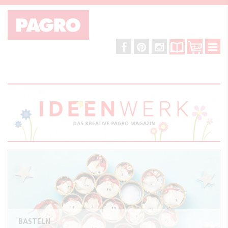
BASTELN