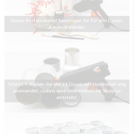
Dieses Bastelzubehör benötigen Sie für den Dosen-
Adventkalender.
Schritt 1: Kleben Sie alle 24 Dosen mit Heißkleber eng
aneinander, sodass eine wolkenähnliche Skulptur
entsteht.