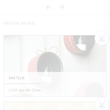
Vorheriges
Nächstes
WEITERE ARTIKEL
BASTELN
Licht aus der Dose