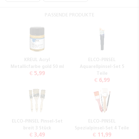
PASSENDE PRODUKTE
KREUL Acryl
ELCO-PINSEL
Metallicfarbe gold 50 ml
Aquarellpinsel-Set 5
€ 5,99
Teile
€ 6,99
ELCO-PINSEL Pinsel-Set
ELCO-PINSEL
breit 3 Stück
Spezialpinsel-Set 4 Teile
€ 3,49
€ 11,99