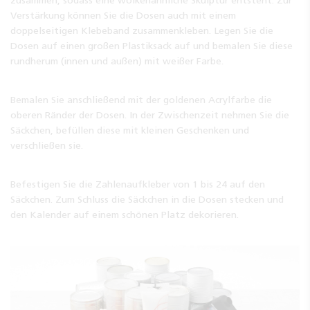
zusammen, sodass eine wolkenähnliche Skulptur entsteht. Zur
Verstärkung können Sie die Dosen auch mit einem
doppelseitigen Klebeband zusammenkleben. Legen Sie die
Dosen auf einen großen Plastiksack auf und bemalen Sie diese
rundherum (innen und außen) mit weißer Farbe.
Bemalen Sie anschließend mit der goldenen Acrylfarbe die
oberen Ränder der Dosen. In der Zwischenzeit nehmen Sie die
Säckchen, befüllen diese mit kleinen Geschenken und
verschließen sie.
Befestigen Sie die Zahlenaufkleber von 1 bis 24 auf den
Säckchen. Zum Schluss die Säckchen in die Dosen stecken und
den Kalender auf einem schönen Platz dekorieren.