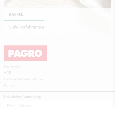
BACKEN
Süße Verführungen
Impressum
AGB
Datenschutzinformation
Kontakt
Newsletter Anmeldung