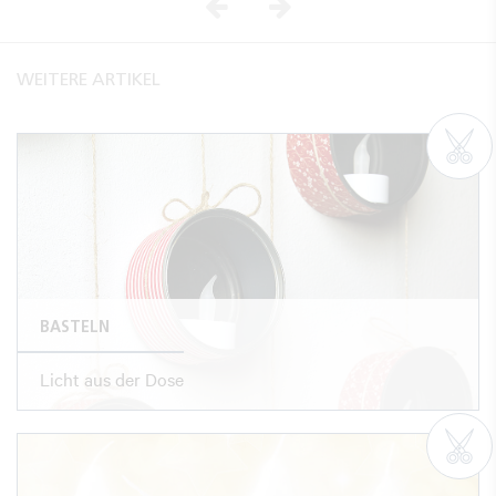
Vorheriges
Nächstes
WEITERE ARTIKEL
BASTELN
Licht aus der Dose