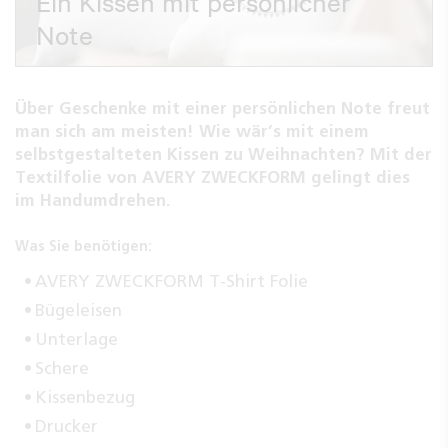
Ein Kissen mit persönlicher
Note
Über Geschenke mit einer persönlichen Note freut
man sich am meisten! Wie wär’s mit einem
selbstgestalteten Kissen zu Weihnachten? Mit der
Textilfolie von AVERY ZWECKFORM gelingt dies
im Handumdrehen.
Was Sie benötigen:
AVERY ZWECKFORM T-Shirt Folie
Bügeleisen
Unterlage
Schere
Kissenbezug
Drucker