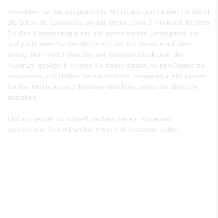
Schneiden Sie das ausgedruckte Motiv aus und runden Sie dabei
die Ecken ab. Lassen Sie um das Motiv etwa 5 mm Rand. Breiten
Sie den Kissenbezug glatt auf einem harten Untergrund aus
und platzieren Sie das Motiv mit der Vorderseite auf dem
Bezug. Nun wird 3 Minuten mit leichtem Druck über den
Ausdruck gebügelt. Achten Sie dabei darauf, keinen Dampf zu
verwenden und stellen Sie die höchste Temperatur ein. Lassen
Sie das Motiv etwa 2 Minuten abkühlen, bevor Sie die Folie
abziehen.
Einfach genial! So schnell zaubern Sie ein Kissen mit
persönlicher Note! Darüber freut sich bestimmt jeder!