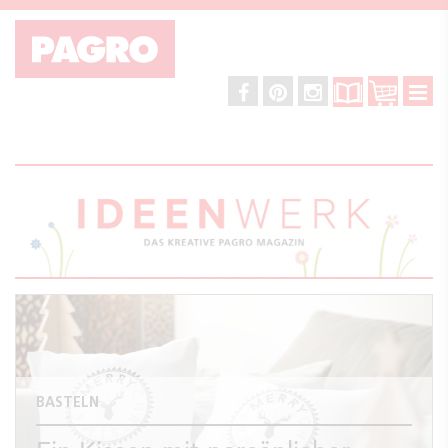
BASTELN