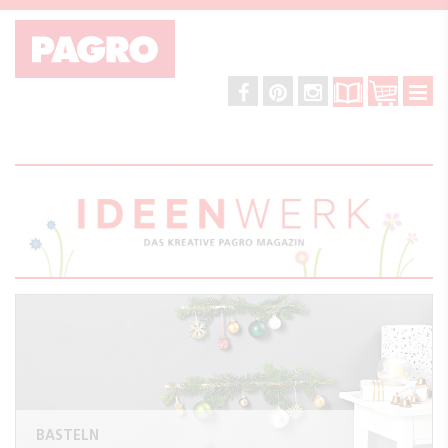
BASTELN