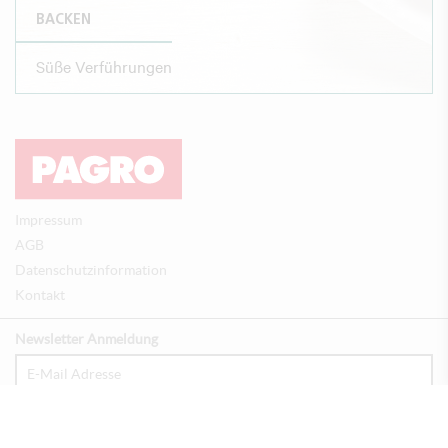
BACKEN
Süße Verführungen
Impressum
AGB
Datenschutzinformation
Kontakt
Newsletter Anmeldung
Anmelden