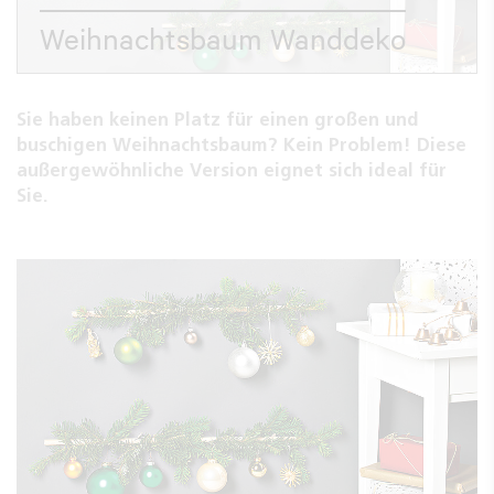
Weihnachtsbaum Wanddeko
Sie haben keinen Platz für einen großen und
buschigen Weihnachtsbaum? Kein Problem! Diese
außergewöhnliche Version eignet sich ideal für
Sie.