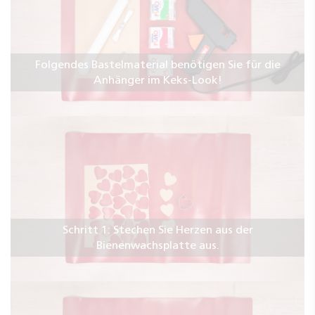
Folgendes Bastelmaterial benötigen Sie für die
Anhänger im Keks-Look!
Schritt 1: Stechen Sie Herzen aus der
Bienenwachsplatte aus.