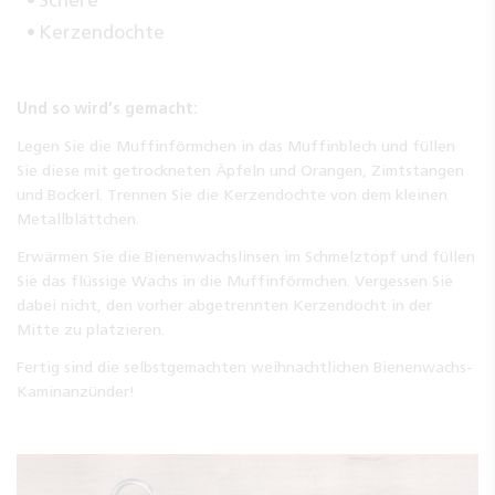
Kerzendochte
Und so wird’s gemacht:
Legen Sie die Muffinförmchen in das Muffinblech und füllen
Sie diese mit getrockneten Äpfeln und Orangen, Zimtstangen
und Bockerl. Trennen Sie die Kerzendochte von dem kleinen
Metallblättchen.
Erwärmen Sie die Bienenwachslinsen im Schmelztopf und füllen
Sie das flüssige Wachs in die Muffinförmchen. Vergessen Sie
dabei nicht, den vorher abgetrennten Kerzendocht in der
Mitte zu platzieren.
Fertig sind die selbstgemachten weihnachtlichen Bienenwachs-
Kaminanzünder!