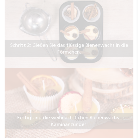
Schritt 2: Gießen Sie das flüssige Bienenwachs in die
Förmchen.
Fertig sind die weihnachtlichen Bienenwachs-
Kaminanzünder.