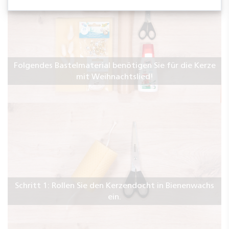
Folgendes Bastelmaterial benötigen Sie für die Kerze
mit Weihnachtslied!
Schritt 1: Rollen Sie den Kerzendocht in Bienenwachs
ein.