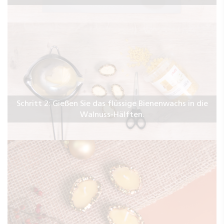
Schritt 2: Gießen Sie das flüssige Bienenwachs in die
Walnuss-Hälften.