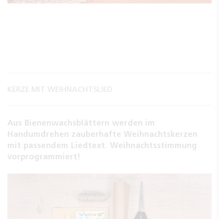
KERZE MIT WEIHNACHTSLIED
Aus Bienenwachsblättern werden im
Handumdrehen zauberhafte Weihnachtskerzen
mit passendem Liedtext. Weihnachtsstimmung
vorprogrammiert!