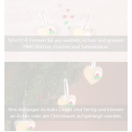
Schritt 4: Formen Sie aus weißem, rotem und grünem
FIMO Blätter, Früchte und Sahneklekse.
Ihre Anhänger im Keks-Looks sind fertig und können
an Ästen oder am Christbaum aufgehängt werden.