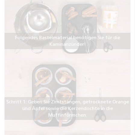
Folgendes Bastelmaterial benötigen Sie für die
Kaminanzünder!
Schritt 1: Geben Sie Zimtstangen, getrocknete Orange
und Äpfel sowie die Kerzendochte in die
Muffinförmchen.