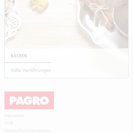
BACKEN
Süße Verführungen
Impressum
AGB
Datenschutzinformation