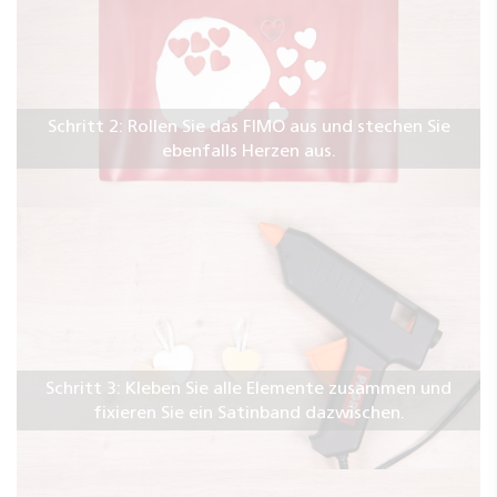
Schritt 2: Rollen Sie das FIMO aus und stechen Sie
ebenfalls Herzen aus.
Schritt 3: Kleben Sie alle Elemente zusammen und
fixieren Sie ein Satinband dazwischen.