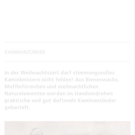
KAMINANZÜNDER
In der Weihnachtszeit darf stimmungsvolles
Kaminknistern nicht fehlen! Aus Bienenwachs,
Muffinförmchen und weihnachtlichen
Naturelementen werden im Handumdrehen
praktische und gut duftende Kaminanzünder
gebastelt.