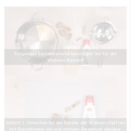
Folgendes Bastelmaterial benötigen Sie für die
Walnuss-Kerzen!
Schritt 1: Streichen Sie die Ränder der Walnuss-Hälften
mit Bastelkleber ein und streuen Sie Glitzer darüber.