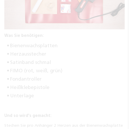
Was Sie benötigen:
Bienenwachsplatten
Herzausstecher
Satinband schmal
FIMO (rot, weiß, grün)
Fondantroller
Heißklebepistole
Unterlage
Und so wird's gemacht:
Stechen Sie pro Anhänger 2 Herzen aus der Bienenwachsplatte