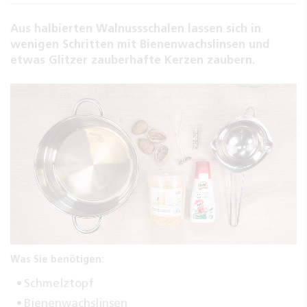
Aus halbierten Walnussschalen lassen sich in
wenigen Schritten mit Bienenwachslinsen und
etwas Glitzer zauberhafte Kerzen zaubern.
Was Sie benötigen:
Schmelztopf
Bienenwachslinsen