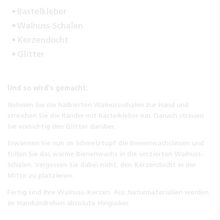
Bastelkleber
Walnuss-Schalen
Kerzendocht
Glitter
Und so wird’s gemacht:
Nehmen Sie die halbierten Walnussschalen zur Hand und
streichen Sie die Ränder mit Bastelkleber ein. Danach streuen
Sie vorsichtig den Glitter darüber.
Erwärmen Sie nun im Schmelztopf die Bienenwachslinsen und
füllen Sie das warme Bienenwachs in die verzierten Walnuss-
Schalen. Vergessen Sie dabei nicht, den Kerzendocht in der
Mitte zu platzieren.
Fertig sind Ihre Walnuss-Kerzen. Aus Naturmaterialien werden
im Handumdrehen absolute Hingucker.