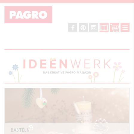
BASTELN