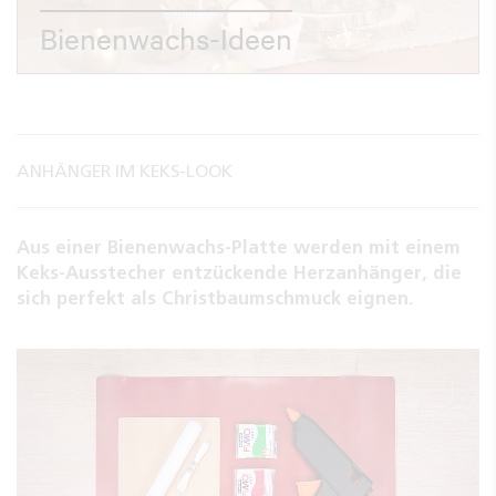
Bienenwachs-Ideen
ANHÄNGER IM KEKS-LOOK
Aus einer Bienenwachs-Platte werden mit einem
Keks-Ausstecher entzückende Herzanhänger, die
sich perfekt als Christbaumschmuck eignen.