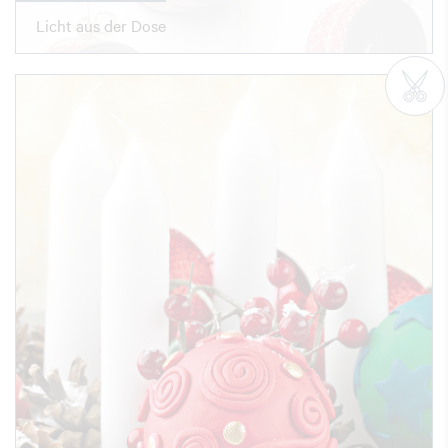
Licht aus der Dose