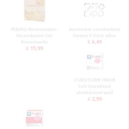
PEBARO Bienenwaben-
Ausstecher verschiedene
Kerzenbastel-Set
Formen 6 Stück silber
€ 6,49
Bienenwachs
€ 15,99
STAEDTLER® FIMO®
Soft Einzelblock
ofenhärtend weiß
€ 2,99