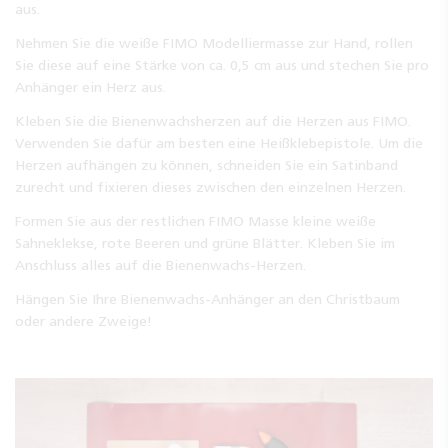
aus.
Nehmen Sie die weiße FIMO Modelliermasse zur Hand, rollen
Sie diese auf eine Stärke von ca. 0,5 cm aus und stechen Sie pro
Anhänger ein Herz aus.
Kleben Sie die Bienenwachsherzen auf die Herzen aus FIMO.
Verwenden Sie dafür am besten eine Heißklebepistole. Um die
Herzen aufhängen zu können, schneiden Sie ein Satinband
zurecht und fixieren dieses zwischen den einzelnen Herzen.
Formen Sie aus der restlichen FIMO Masse kleine weiße
Sahneklekse, rote Beeren und grüne Blätter. Kleben Sie im
Anschluss alles auf die Bienenwachs-Herzen.
Hängen Sie Ihre Bienenwachs-Anhänger an den Christbaum
oder andere Zweige!