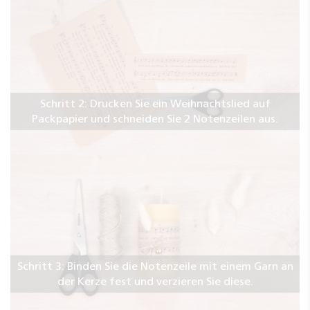
Schritt 2: Drucken Sie ein Weihnachtslied auf
Packpapier und schneiden Sie 2 Notenzeilen aus.
Schritt 3: Binden Sie die Notenzeile mit einem Garn an
der Kerze fest und verzieren Sie diese.