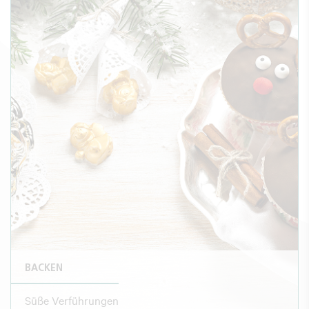
BACKEN
Süße Verführungen