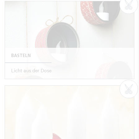
BASTELN
Licht aus der Dose