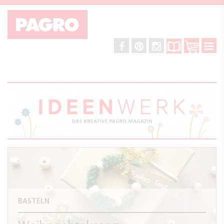
BASTELN