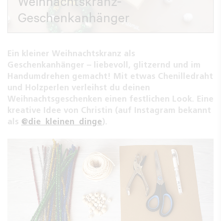
Weihnachtskranz-
Geschenkanhänger
Ein kleiner Weihnachtskranz als
Geschenkanhänger – liebevoll, glitzernd und im
Handumdrehen gemacht! Mit etwas Chenilledraht
und Holzperlen verleihst du deinen
Weihnachtsgeschenken einen festlichen Look. Eine
kreative Idee von Christin (auf Instagram bekannt
als
@die_kleinen_dinge
).